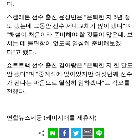
다.
스켈레톤 선수 출신 윤성빈은 "은퇴한 지 3년 정
도 됐는데 그동안 선수 세대교체가 많이 됐다"며
"해설이 처음이라 준비해야 할 것들이 많은데, 보
시는 데 불편함이 없도록 열심히 준비해보겠
다"고 했다.
쇼트트랙 선수 출신 김아랑은 "은퇴한 지 한 달도
안 됐다"며 "중계석에 앉아있지만 여섯번째 선수
가 된다는 마음으로 열심히 임하겠다"고 각오를
전했다.
연합뉴스제공 (케이시애틀 제휴사)