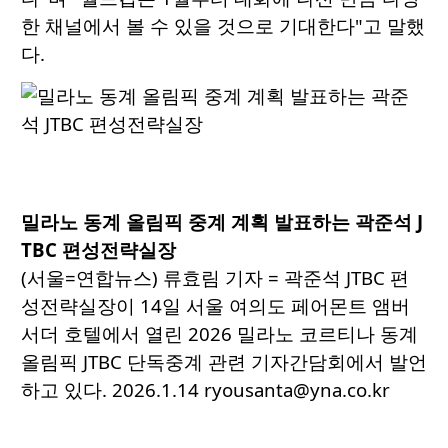
한 채널에서 볼 수 있을 것으로 기대한다"고 말했
다.
밀라노 동계 올림픽 중계 계획 발표하는 곽준석 J
TBC 편성전략실장
(서울=연합뉴스) 류효림 기자 = 곽준석 JTBC 편
성전략실장이 14일 서울 여의도 페어몬트 앰버
서더 호텔에서 열린 2026 밀라노 코르티나 동계
올림픽 JTBC 단독중계 관련 기자간담회에서 발언
하고 있다. 2026.1.14 ryousanta@yna.co.kr