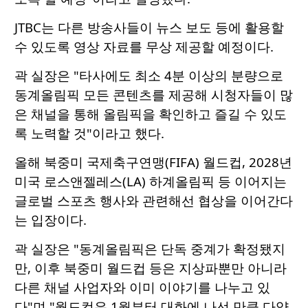
JTBC는 다른 방송사들이 뉴스 보도 등에 활용할
수 있도록 영상 자료를 무상 제공할 예정이다.
곽 실장은 "타사에도 최소 4분 이상의 분량으로
동계올림픽 모든 콘텐츠를 제공해 시청자들이 많
은 채널을 통해 올림픽을 확인하고 즐길 수 있도
록 노력할 것"이라고 했다.
올해 북중미 국제축구연맹(FIFA) 월드컵, 2028년
미국 로스앤젤레스(LA) 하계올림픽 등 이어지는
글로벌 스포츠 행사와 관련해선 협상을 이어간다
는 입장이다.
곽 실장은 "동계올림픽은 단독 중계가 확정됐지
만, 이후 북중미 월드컵 등은 지상파뿐만 아니라
다른 채널 사업자와 이미 이야기를 나누고 있
다"며 "월드컵은 1월부터 대화에 나선 만큼 다양