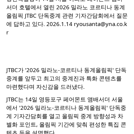
서더 호텔에서 열린 2026 밀라노 코르티나 동계
올림픽 JTBC 단독중계 관련 기자간담회에서 질문
에 답하고 있다. 2026.1.14 ryousanta@yna.co.k
r
JTBC가 '2026 밀라노-코르티나 동계올림픽' 단독
중계를 앞두고 최고의 중계진과 특화 콘텐츠를
마련했다며 자신감을 드러냈다.
JTBC는 14일 영등포구 페어몬트 앰배서더 서울
에서 '2026 밀라노-코르티나 동계올림픽' 단독중
계 기자간담회를 열고 올림픽 중계 방향성과 차
별화 포인트, 올림픽 기간에 맞춰 편성한 특집 콘
텐츠 등을 설명했다.