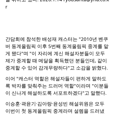
r
간담회에 참석한 배성재 캐스터는 "2010년 벤쿠
버 동계올림픽 이후 5번째 동계올림픽 중계를 맡
게 됐다"며 "이 자리에 계신 해설자분들이 모두
제가 중계할 때 메달을 획득했던 분들인데, 같이
중계할 수 있어 감개무량하다"고 소감을 밝혔다.
이어 "캐스터 역할은 해설자들이 편하게 말하도
록 박자를 맞춰주는 드러머 역할"이라며 "이분들
이 신나게 해설하도록 서포트하겠다"고 말했다.
이승훈·곽윤기·김아랑·윤성빈 해설위원은 모두
이번이 첫 동계올림픽 중계라며 설렘을 드러냈