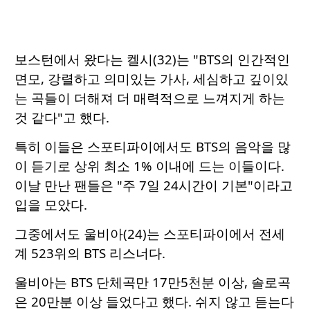
보스턴에서 왔다는 켈시(32)는 "BTS의 인간적인
면모, 강렬하고 의미있는 가사, 세심하고 깊이있
는 곡들이 더해져 더 매력적으로 느껴지게 하는
것 같다"고 했다.
특히 이들은 스포티파이에서도 BTS의 음악을 많
이 듣기로 상위 최소 1% 이내에 드는 이들이다.
이날 만난 팬들은 "주 7일 24시간이 기본"이라고
입을 모았다.
그중에서도 울비아(24)는 스포티파이에서 전세
계 523위의 BTS 리스너다.
울비아는 BTS 단체곡만 17만5천분 이상, 솔로곡
은 20만분 이상 들었다고 했다. 쉬지 않고 듣는다