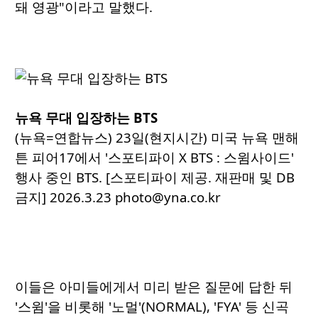
돼 영광"이라고 말했다.
뉴욕 무대 입장하는 BTS
(뉴욕=연합뉴스) 23일(현지시간) 미국 뉴욕 맨해
튼 피어17에서 '스포티파이 X BTS : 스윔사이드'
행사 중인 BTS. [스포티파이 제공. 재판매 및 DB
금지] 2026.3.23 photo@yna.co.kr
이들은 아미들에게서 미리 받은 질문에 답한 뒤
'스윔'을 비롯해 '노멀'(NORMAL), 'FYA' 등 신곡