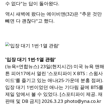
수 없다"는 답이 돌아왔다.
역시 새벽에 왔다는 에이비앤(32)은 "추운 것만
빼면 다 괜찮다"고 했다.
'입장 대기 1번·1열 관람'
(뉴욕=연합뉴스) 23일(현지시간) 미국 뉴욕 맨해
튼 피어17에서 열린 '스포티파이 X BTS : 스윔사
이드'를 즐기고 있는 애나(25·가운데 분홍 점퍼).
입장 대기 1번이었던 애나는 기다림 끝에 BTS를
제일 앞에서 볼 수 있었다. [스포티파이 제공. 재
판매 및 DB 금지] 2026.3.23 photo@yna.co.kr