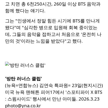
고 치면 총 6천250시간, 260일 이상 BTS 음악과
함께 했다는 얘기다.
그는 "인생에서 정말 힘든 시기에 BTS를 만나게
됐다"며 "심각한 병으로 입원해 회복 중이었는
데, 그들의 음악을 접하고서 처음으로 '온전히 나
만의 것'이라는 느낌을 받았다"고 했다.
'방탄 러너스 클럽'
(뉴욕=연합뉴스) 김연숙 특파원= 23일(현지시간)
미국 뉴욕 맨해튼 피어17에서 '스포티파이 X BTS
: 스윔사이드' 행사에서 만난 아미들. 2026.3.23
photo@yna.co.kr