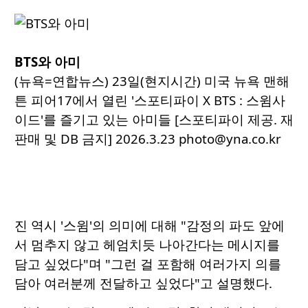
BTS와 아미
(뉴욕=연합뉴스) 23일(현지시간) 미국 뉴욕 맨해
튼 피어17에서 열린 '스포티파이 X BTS : 스윔사
이드'를 즐기고 있는 아미들 [스포티파이 제공. 재
판매 및 DB 금지] 2026.3.23 photo@yna.co.kr
진 역시 '스윔'의 의미에 대해 "감정의 파도 앞에
서 멈추지 않고 헤엄치듯 나아간다는 메시지를
담고 싶었다"며 "그런 걸 포함해 여러가지 의를
담아 여러분께 전달하고 싶었다"고 설명했다.