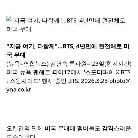
"지금 여기, 다함께"…BTS, 4년만에 완전체로 미
국 무대
(뉴욕=연합뉴스) 김연숙 특파원= 23일(현지시간)
미국 뉴욕 맨해튼 피어17에서 '스포티파이 X BTS
: 스윔사이드' 행사 중인 BTS. 2026.3.23 photo@
yna.co.kr
오랜만의 단체 미국 무대에 멤버들도 감격스러운
모습이었다.