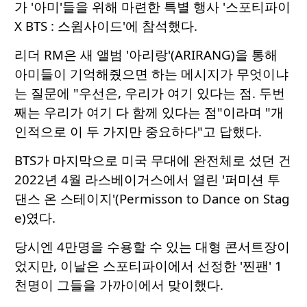
가 '아미'들을 위해 마련한 특별 행사 '스포티파이
X BTS : 스윔사이드'에 참석했다.
리더 RM은 새 앨범 '아리랑'(ARIRANG)을 통해
아미들이 기억해줬으면 하는 메시지가 무엇이냐
는 질문에 "우선은, 우리가 여기 있다는 점. 두번
째는 우리가 여기 다 함께 있다는 점"이라며 "개
인적으로 이 두 가지만 중요하다"고 답했다.
BTS가 마지막으로 미국 무대에 완전체로 섰던 건
2022년 4월 라스베이거스에서 열린 '퍼미션 투
댄스 온 스테이지'(Permisson to Dance on Stag
e)였다.
당시엔 4만명을 수용할 수 있는 대형 콘서트장이
었지만, 이날은 스포티파이에서 선정한 '찐팬' 1
천명이 그들을 가까이에서 맞이했다.