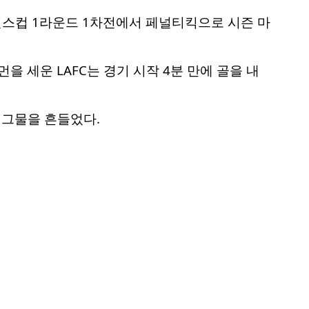
피언스컵 1라운드 1차전에서 페널티킥으로 시즌 마
 세운 LAFC는 경기 시작 4분 만에 골을 내
 그물을 흔들었다.