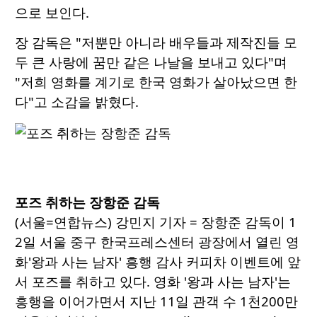
으로 보인다.
장 감독은 "저뿐만 아니라 배우들과 제작진들 모
두 큰 사랑에 꿈만 같은 나날을 보내고 있다"며
"저희 영화를 계기로 한국 영화가 살아났으면 한
다"고 소감을 밝혔다.
포즈 취하는 장항준 감독
(서울=연합뉴스) 강민지 기자 = 장항준 감독이 1
2일 서울 중구 한국프레스센터 광장에서 열린 영
화'왕과 사는 남자' 흥행 감사 커피차 이벤트에 앞
서 포즈를 취하고 있다. 영화 '왕과 사는 남자'는
흥행을 이어가면서 지난 11일 관객 수 1천200만