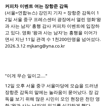
커피차 이벤트 여는 장항준 감독
(서울=연합뉴스) 강민지 기자 = 장항준 감독이 1
2일 서울 중구 프레스센터 광장에서 열린 영화'왕
과 사는 남자' 흥행 감사 커피차 이벤트에 입장하
고 있다. 영화 '왕과 사는 남자'는 흥행을 이어가
면서 지난 11일 관객 수 1천200만명을 넘어섰다.
2026.3.12 mjkang@yna.co.kr
"이게 무슨 일이고…."
12일 오후 서울 중구 서울마당에 모습을 드러낸
장항준 감독의 말에는 놀라움이 묻어났다. 장 감
독을 보기 위해 많은 시민이 모인 현장은 천만 영
화 '왕과 사는 남자'의 인기를 실감하게 했다.