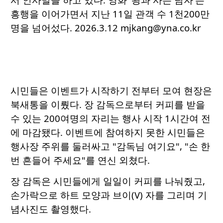
흥행을 이어가면서 지난 11일 관객 수 1천200만
명을 넘어섰다. 2026.3.12 mjkang@yna.co.kr
시민들은 이벤트가 시작하기 전부터 모여 현장은
북새통을 이뤘다. 장 감독으로부터 커피를 받을
수 있는 200여명의 자리는 행사 시작 1시간여 전
에 마감됐다. 이벤트에 참여하지 못한 시민들은
행사장 주위를 둘러싸고 "감독님 여기요", "손 한
번 흔들어 주세요"를 연신 외쳤다.
장 감독은 시민들에게 일일이 커피를 나눠줬고,
손가락으로 하트 모양과 브이(V) 자를 그리며 기
념사진도 촬영했다.