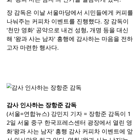
장 감독은 이날 서울마당에서 시민들에게 커피를
나눠주는 커피차 이벤트를 진행했다. 장 감독이
'천만 영화' 공약으로 내건 성형, 개명 등을 대신
해 '왕과 사는 남자' 흥행에 감사하는 마음을 전하
고자 마련한 행사다.
감사 인사하는 장항준 감독
(서울=연합뉴스) 강민지 기자 = 장항준 감독이 1
2일 서울 중구 한국프레스센터 광장에서 열린 영
화'왕과 사는 남자' 흥행 감사 커피차 이벤트에 앞
서 인사말을 하고 있다. 영화 '왕과 사는 남자'는