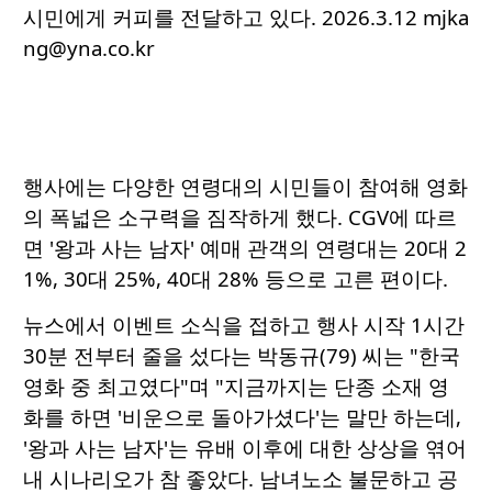
시민에게 커피를 전달하고 있다. 2026.3.12 mjka
ng@yna.co.kr
행사에는 다양한 연령대의 시민들이 참여해 영화
의 폭넓은 소구력을 짐작하게 했다. CGV에 따르
면 '왕과 사는 남자' 예매 관객의 연령대는 20대 2
1%, 30대 25%, 40대 28% 등으로 고른 편이다.
뉴스에서 이벤트 소식을 접하고 행사 시작 1시간
30분 전부터 줄을 섰다는 박동규(79) 씨는 "한국
영화 중 최고였다"며 "지금까지는 단종 소재 영
화를 하면 '비운으로 돌아가셨다'는 말만 하는데,
'왕과 사는 남자'는 유배 이후에 대한 상상을 엮어
내 시나리오가 참 좋았다. 남녀노소 불문하고 공