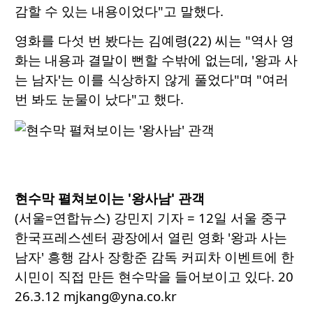
감할 수 있는 내용이었다"고 말했다.
영화를 다섯 번 봤다는 김예령(22) 씨는 "역사 영
화는 내용과 결말이 뻔할 수밖에 없는데, '왕과 사
는 남자'는 이를 식상하지 않게 풀었다"며 "여러
번 봐도 눈물이 났다"고 했다.
현수막 펼쳐보이는 '왕사남' 관객
(서울=연합뉴스) 강민지 기자 = 12일 서울 중구
한국프레스센터 광장에서 열린 영화 '왕과 사는
남자' 흥행 감사 장항준 감독 커피차 이벤트에 한
시민이 직접 만든 현수막을 들어보이고 있다. 20
26.3.12 mjkang@yna.co.kr