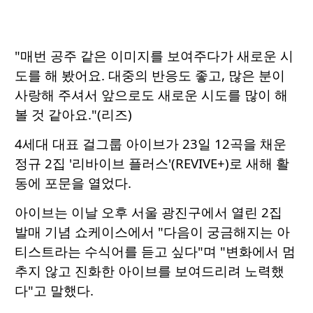
"매번 공주 같은 이미지를 보여주다가 새로운 시
도를 해 봤어요. 대중의 반응도 좋고, 많은 분이
사랑해 주셔서 앞으로도 새로운 시도를 많이 해
볼 것 같아요."(리즈)
4세대 대표 걸그룹 아이브가 23일 12곡을 채운
정규 2집 '리바이브 플러스'(REVIVE+)로 새해 활
동에 포문을 열었다.
아이브는 이날 오후 서울 광진구에서 열린 2집
발매 기념 쇼케이스에서 "다음이 궁금해지는 아
티스트라는 수식어를 듣고 싶다"며 "변화에서 멈
추지 않고 진화한 아이브를 보여드리려 노력했
다"고 말했다.