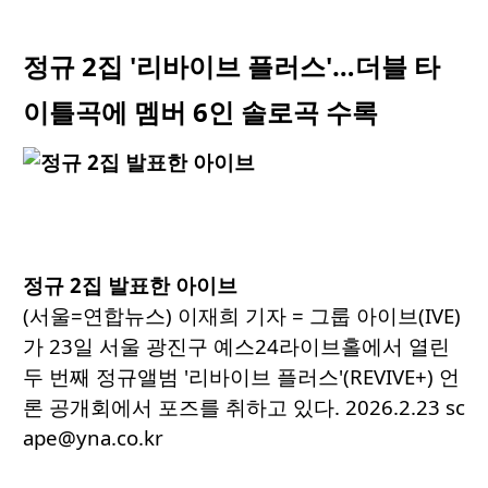
정규 2집 '리바이브 플러스'…더블 타
이틀곡에 멤버 6인 솔로곡 수록
정규 2집 발표한 아이브
(서울=연합뉴스) 이재희 기자 = 그룹 아이브(IVE)
가 23일 서울 광진구 예스24라이브홀에서 열린
두 번째 정규앨범 '리바이브 플러스'(REVIVE+) 언
론 공개회에서 포즈를 취하고 있다. 2026.2.23 sc
ape@yna.co.kr