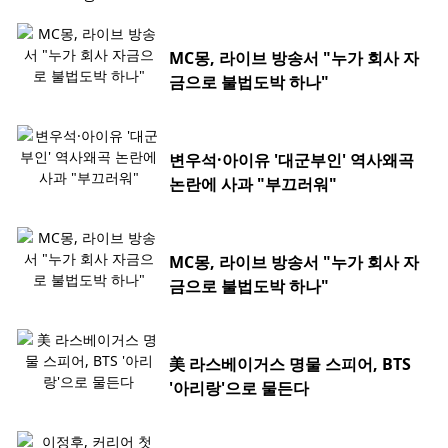
MC몽, 라이브 방송서 "누가 회사 자
금으로 불법도박 하나"
변우석·아이유 '대군부인' 역사왜곡
논란에 사과 "부끄러워"
MC몽, 라이브 방송서 "누가 회사 자
금으로 불법도박 하나"
美 라스베이거스 명물 스피어, BTS
'아리랑'으로 물든다