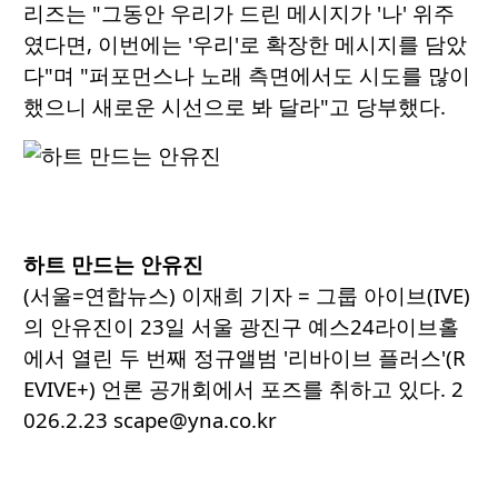
리즈는 "그동안 우리가 드린 메시지가 '나' 위주
였다면, 이번에는 '우리'로 확장한 메시지를 담았
다"며 "퍼포먼스나 노래 측면에서도 시도를 많이
했으니 새로운 시선으로 봐 달라"고 당부했다.
하트 만드는 안유진
(서울=연합뉴스) 이재희 기자 = 그룹 아이브(IVE)
의 안유진이 23일 서울 광진구 예스24라이브홀
에서 열린 두 번째 정규앨범 '리바이브 플러스'(R
EVIVE+) 언론 공개회에서 포즈를 취하고 있다. 2
026.2.23 scape@yna.co.kr