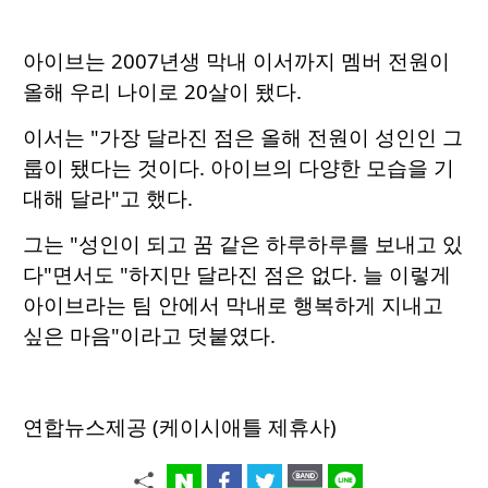
아이브는 2007년생 막내 이서까지 멤버 전원이
올해 우리 나이로 20살이 됐다.
이서는 "가장 달라진 점은 올해 전원이 성인인 그
룹이 됐다는 것이다. 아이브의 다양한 모습을 기
대해 달라"고 했다.
그는 "성인이 되고 꿈 같은 하루하루를 보내고 있
다"면서도 "하지만 달라진 점은 없다. 늘 이렇게
아이브라는 팀 안에서 막내로 행복하게 지내고
싶은 마음"이라고 덧붙였다.
연합뉴스제공 (케이시애틀 제휴사)