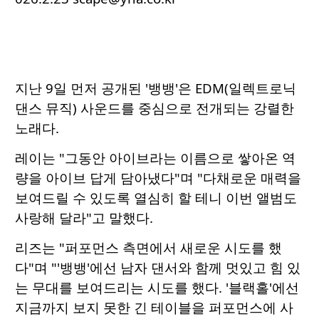
지난 9일 먼저 공개된 '뱅뱅'은 EDM(일렉트로닉
댄스 뮤직) 사운드를 중심으로 전개되는 강렬한
노래다.
레이는 "그동안 아이브라는 이름으로 쌓아온 역
량을 아이브 답게 담아냈다"며 "다채로운 매력을
보여드릴 수 있도록 열심히 할 테니 이번 앨범도
사랑해 달라"고 말했다.
리즈는 "퍼포먼스 측면에서 새로운 시도를 했
다"며 "'뱅뱅'에선 남자 댄서와 함께 멋있고 힘 있
는 무대를 보여드리는 시도를 했다. '블랙홀'에선
지금까지 보지 못한 긴 테이블을 퍼포먼스에 사