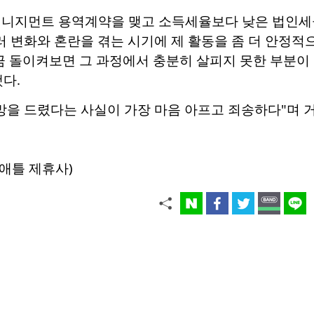
매니지먼트 용역계약을 맺고 소득세율보다 낮은 법인세
러 변화와 혼란을 겪는 시기에 제 활동을 좀 더 안정
 돌이켜보면 그 과정에서 충분히 살피지 못한 부분이 
다.
망을 드렸다는 사실이 가장 마음 아프고 죄송하다"며 
애틀 제휴사)