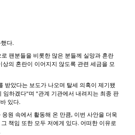
과했다.
란으로 팬분들을 비롯한 많은 분들께 실망과 혼란
 이상의 혼란이 이어지지 않도록 관련 세금을 모
보를 받았다는 보도가 나오며 탈세 의혹이 제기됐
히 임하겠다"며 "관계 기관에서 내려지는 최종 판
바 있다.
응원 속에서 활동해 온 만큼, 이번 사안을 더욱
그 책임 또한 모두 저에게 있다. 어떠한 이유로
.