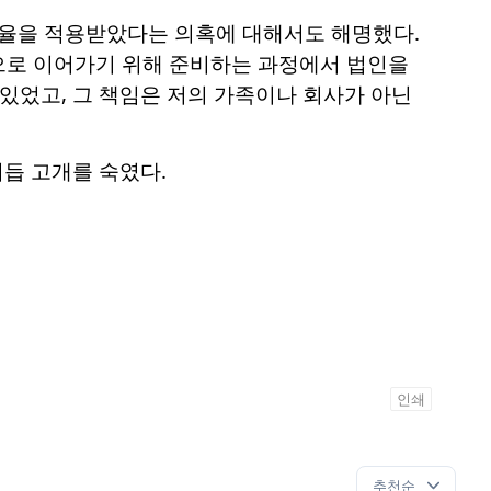
율을 적용받았다는 의혹에 대해서도 해명했다.
적으로 이어가기 위해 준비하는 과정에서 법인을
있었고, 그 책임은 저의 가족이나 회사가 아닌
거듭 고개를 숙였다.
인쇄