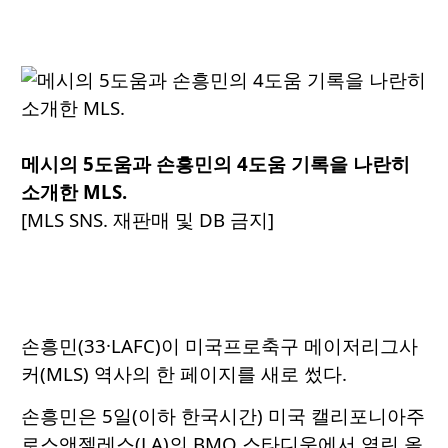
메시의 5도움과 손흥민의 4도움 기록을 나란히
소개한 MLS.
[MLS SNS. 재판매 및 DB 금지]
손흥민(33·LAFC)이 미국프로축구 메이저리그사
커(MLS) 역사의 한 페이지를 새로 썼다.
손흥민은 5일(이하 한국시간) 미국 캘리포니아주
로스앤젤레스(LA)의 BMO 스타디움에서 열린 올