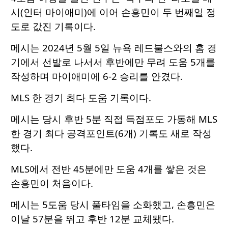
시(인터 마이애미)에 이어 손흥민이 두 번째일 정
도로 값진 기록이다.
메시는 2024년 5월 5일 뉴욕 레드불스와의 홈 경
기에서 선발로 나서서 후반에만 무려 도움 5개를
작성하며 마이애미에 6-2 승리를 안겼다.
MLS 한 경기 최다 도움 기록이다.
메시는 당시 후반 5분 직접 득점포도 가동해 MLS
한 경기 최다 공격포인트(6개) 기록도 새로 작성
했다.
MLS에서 전반 45분에만 도움 4개를 쌓은 것은
손흥민이 처음이다.
메시는 5도움 당시 풀타임을 소화했고, 손흥민은
이날 57분을 뛰고 후반 12분 교체됐다.