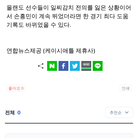
올랜도 선수들이 일찌감치 전의를 잃은 상황이어
서 손흥민이 계속 뛰었더라면 한 경기 최다 도움
기록도 바뀌었을 수 있다.
연합뉴스제공 (케이시애틀 제휴사)
좋아요
0
인쇄
전체
0