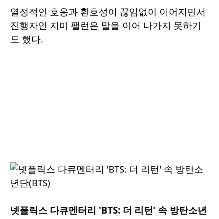
열정적인 호응과 환호성이 끊임없이 이어지면서
진행자인 지미 팰런은 말을 이어 나가지 못하기
도 했다.
넷플릭스 다큐멘터리 'BTS: 더 리턴' 속 방탄소년