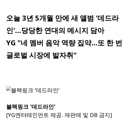
오늘 3년 5개월 만에 새 앨범 '데드라
인'…당당한 연대의 메시지 담아
YG "네 멤버 음악 역량 집약…또 한 번
글로벌 시장에 발자취"
블랙핑크 '데드라인'
[YG엔터테인먼트 제공. 재판매 및 DB 금지]