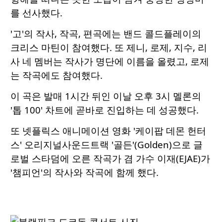
를 선사했다.
'고'의 작사, 작곡, 편곡에는 밴드 콜드플레이의
크리스 마틴이 참여했다. 또 제니, 로제, 지수, 리
사 네 멤버는 작사가 명단에 이름을 올렸고, 로제
는 작곡에도 참여했다.
이 곡은 발매 1시간 뒤인 이날 오후 3시 멜론의
'톱 100' 차트에 곧바로 진입하는 데 성공했다.
또 넷플릭스 애니메이션 영화 '케이팝 데몬 헌터
스' 오리지널사운드트랙 '골든'(Golden)으로 글
로벌 스타덤에 오른 작곡가 겸 가수 이재(EJAE)가
'챔피언'의 작사와 작곡에 함께 했다.