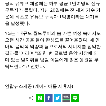
공식 유튜브 채널에는 하루 평균 1만여명의 신규
구독자가 몰렸다. 지난 20일에는 전 세계 가수 가
운데 최초로 유튜브 구독자 1억명이라는 대기록
을 달성했다.
YG는 "대규모 월드투어의 숨 가쁜 여정 속에서도
오랜 시간 공을 들여 완성도를 끌어올렸다. 네 멤
버의 음악적 역량과 팀으로서의 시너지를 집약한
결과물"이라며 "또 한 번 글로벌 음악 시장에 의
미 있는 발자취를 남길 이들에게 많은 응원을 부
탁드린다"고 전했다.
연합뉴스제공 (케이시애틀 제휴사)