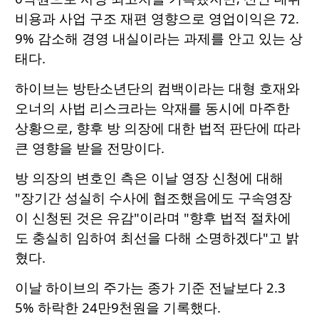
비용과 사업 구조 재편 영향으로 영업이익은 72.
9% 감소해 경영 내실이라는 과제를 안고 있는 상
태다.
하이브는 방탄소년단의 컴백이라는 대형 호재와
오너의 사법 리스크라는 악재를 동시에 마주한
상황으로, 향후 방 의장에 대한 법적 판단에 따라
큰 영향을 받을 전망이다.
방 의장의 변호인 측은 이날 영장 신청에 대해
"장기간 성실히 수사에 협조했음에도 구속영장
이 신청된 것은 유감"이라며 "향후 법적 절차에
도 충실히 임하여 최선을 다해 소명하겠다"고 밝
혔다.
이날 하이브의 주가는 종가 기준 전날보다 2.3
5% 하락한 24만9천원을 기록했다.