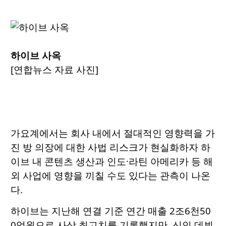
하이브 사옥
[연합뉴스 자료 사진]
가요계에서는 회사 내에서 절대적인 영향력을 가
진 방 의장에 대한 사법 리스크가 현실화하자 하
이브 내 콘텐츠 생산과 인도·라틴 아메리카 등 해
외 사업에 영향을 끼칠 수도 있다는 관측이 나온
다.
하이브는 지난해 연결 기준 연간 매출 2조6천50
0억원으로 사상 최고치를 기록했지만, 신인 데뷔