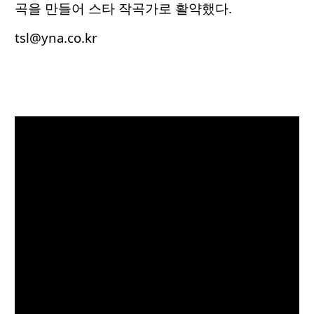
곡을 만들어 스타 작곡가로 활약했다.
tsl@yna.co.kr