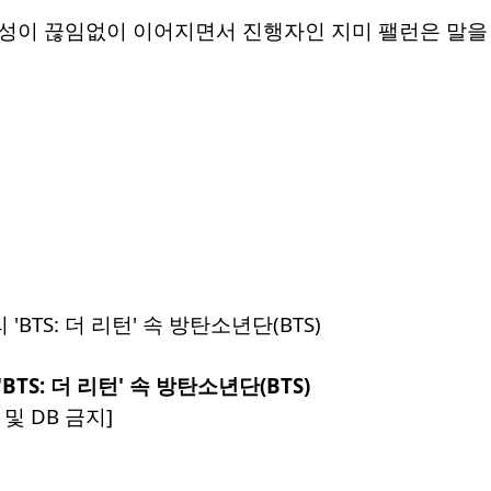
성이 끊임없이 이어지면서 진행자인 지미 팰런은 말을 
TS: 더 리턴' 속 방탄소년단(BTS)
및 DB 금지]