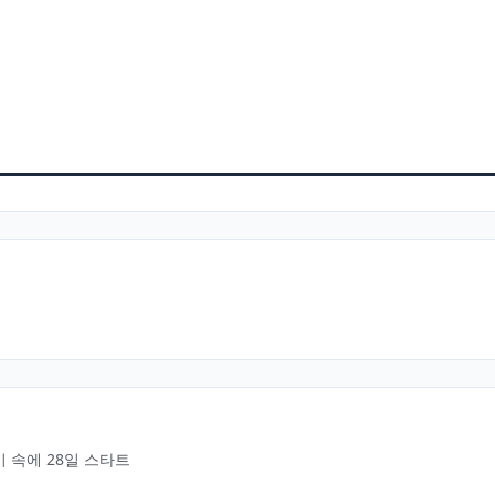
열기 속에 28일 스타트