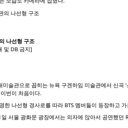
는 모습도 카메라에 잡혔다.
의 나선형 구조
 및 DB 금지]
대미술관으로 꼽히는 뉴욕 구겐하임 미술관에서 신곡 '스윔
 이번이 처음이다.
한 나선형 경사로를 따라 BTS 멤버들이 등장하고 가
21일 서울 광화문 광장에서는 의자에 앉아서 공연했던