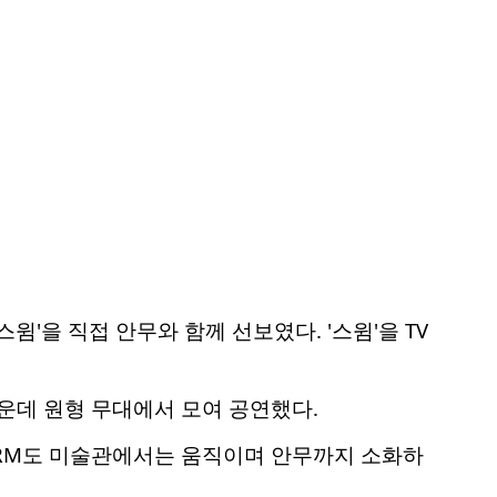
'을 직접 안무와 함께 선보였다. '스윔'을 TV
운데 원형 무대에서 모여 공연했다.
 RM도 미술관에서는 움직이며 안무까지 소화하