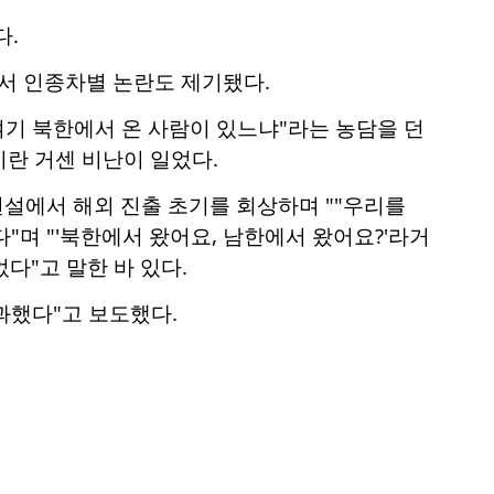
다.
면서 인종차별 논란도 제기됐다.
"여기 북한에서 온 사람이 있느냐"라는 농담을 던
란 거센 비난이 일었다.
연설에서 해외 진출 초기를 회상하며 ""우리를
"며 "'북한에서 왔어요, 남한에서 왔어요?'라거
다"고 말한 바 있다.
과했다"고 보도했다.