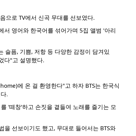
 처음으로 TV에서 신곡 무대를 선보였다.
속에서 영어와 한국어를 섞어가며 5집 앨범 '아리
는 슬픔, 기쁨, 저항 등 다양한 감정이 담겨있
이었다"고 설명했다.
 home)에 온 걸 환영한다"고 하자 BTS는 한국식
다.
 이를 '떼창'하고 손짓을 곁들여 노래를 즐기는 모
법을 선보이기도 했고, 무대로 들어서는 BTS와