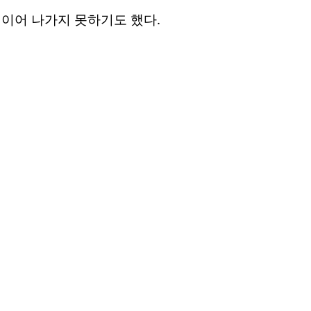
이어 나가지 못하기도 했다.