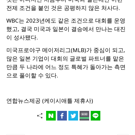
전제 조건을 붙인 것은 공평하지 않은 처사다.
WBC는 2023년에도 같은 조건으로 대회를 운영
했고, 결국 미국과 일본이 결승에서 만나는 대진
이 성사됐다.
미국프로야구 메이저리그(MLB)가 중심이 되고,
많은 일본 기업이 대회의 글로벌 파트너를 맡은
만큼 두 나라에 어느 정도 특혜가 돌아가는 측면
으로 풀이할 수 있다.
연합뉴스제공 (케이시애틀 제휴사)