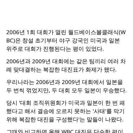
2006년 1회 대회가 열린 월드베이스볼클래식(W
BC)은 창설 초기부터 야구 강국인 미국과 일본
위주로 대회가 진행된다는 평이 있었다.
2006년과 2009년 대회에는 같은 팀끼리 여러 차
례 맞대결하는 복잡한 대진표가 화제가 됐다.
우리나라는 2006년과 2009년 대회에서 일본을
두 번씩 꺾었지만, 두 대회 모두 일본이 우승했다.
당시 '대회 조직위원회가 미국과 일본이 한 번 패
했다고 해서 결승에 오르지 못하는 '사태'를 막기
위해 복잡한 대진을 구성했다'는 말들이 나왔다.
그때와 비교하면 올해 WBC 대진은 단순한 편이