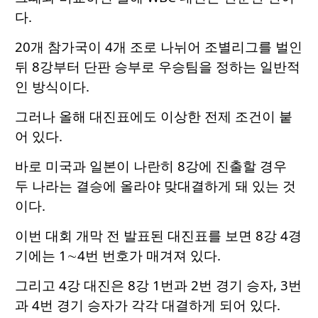
다.
20개 참가국이 4개 조로 나뉘어 조별리그를 벌인
뒤 8강부터 단판 승부로 우승팀을 정하는 일반적
인 방식이다.
그러나 올해 대진표에도 이상한 전제 조건이 붙
어 있다.
바로 미국과 일본이 나란히 8강에 진출할 경우
두 나라는 결승에 올라야 맞대결하게 돼 있는 것
이다.
이번 대회 개막 전 발표된 대진표를 보면 8강 4경
기에는 1∼4번 번호가 매겨져 있다.
그리고 4강 대진은 8강 1번과 2번 경기 승자, 3번
과 4번 경기 승자가 각각 대결하게 되어 있다.