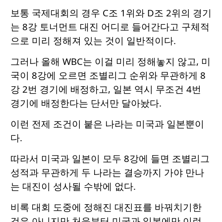
보통 국제대회의 경우 C조 1위와 D조 2위의 경기
는 8강 토너먼트 대진 어디로 들어간다고 구체적
으로 미리 정해져 있는 것이 일반적이다.
그러나 올해 WBC는 이걸 미리 정해놓지 않고, 미
국이 8강에 오르면 조별리그 순위와 무관하게 8
강 2번 경기에 배정하고, 일본 역시 무조건 4번
경기에 배정한다는 단서만 달아놨다.
이런 전제 조건이 붙은 나라는 미국과 일본뿐이
다.
따라서 미국과 일본이 모두 8강에 들면 조별리그
성적과 무관하게 두 나라는 결승까지 가야 만나
는 대진이 성사될 수밖에 없다.
비록 대회 도중에 정해진 대진표를 바꿔치기한
것은 아니지만 처음부터 미국과 일본에만 이런