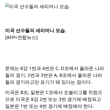
미국 선수들의 세리머니 모습.
[AFP=연합뉴스]
문제는 8강 1번과 4번은 C, D조에서 올라온 나라
들의 경기, 2번과 3번은 A, B조에서 올라온 나라
들의 경기라고만 표기가 돼 있다는 점이다.
미국은 B조, 일본은 C조에서 조별리그를 치렀으
므로 미국은 8강 2번 또는 3번 경기에 배정되고
일본은 1번 또는 4번 경기에 배정돼야 한다.