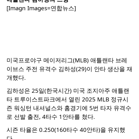
[Imagn Images=연합뉴스]
미국프로야구 메이저리그(MLB) 애틀랜타 브레
이브스 주전 유격수 김하성(29)이 안타 생산을 재
개했다.
김하성은 25일(한국시간) 미국 조지아주 애틀랜
타 트루이스트파크에서 열린 2025 MLB 정규시
즌 워싱턴 내셔널스와 홈경기에 5번 타자 유격수
로 선발 출전, 4타수 1안타를 쳤다.
시즌 타율은 0.250(160타수 40안타)을 유지했
다.