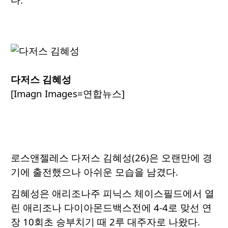
다저스 김혜성
[Imagn Images=연합뉴스]
로스앤젤레스 다저스 김혜성(26)은 오랜만에 경
기에 출전했으나 아쉬운 모습을 남겼다.
김혜성은 애리조나주 피닉스 체이스필드에서 열
린 애리조나 다이아몬드백스전에 4-4로 맞선 연
장 10회초 승부치기 때 2루 대주자로 나왔다.