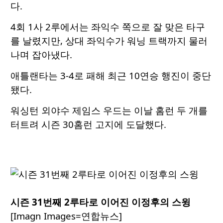
다.
4회 1사 2루에서는 좌익수 쪽으로 잘 맞은 타구
를 날렸지만, 상대 좌익수가 워닝 트랙까지 물러
나며 잡아냈다.
애틀랜타는 3-4로 패해 최근 10연승 행진이 중단
됐다.
워싱턴 외야수 제임스 우드는 이날 홈런 두 개를
터트려 시즌 30홈런 고지에 도달했다.
시즌 31번째 2루타로 이어진 이정후의 스윙
[Imagn Images=연합뉴스]