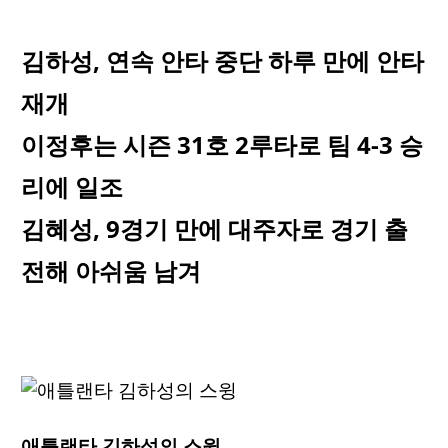
김하성, 연속 안타 중단 하루 만에 안타
재개
이정후는 시즌 31호 2루타로 팀 4-3 승
리에 일조
김혜성, 9경기 만에 대주자로 경기 출
전해 아쉬움 남겨
애틀랜타 김하성의 스윙