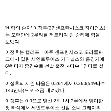
'바람의 손자' 이정후(27·샌프란시스코 자이언츠)
는 오랜만에 2루타를 터트리며 팀 승리에 힘을
보탰다.
이정후는 캘리포니아주 샌프란시스코 오라클파
크에서 열린 세인트루이스 카디널스와 홈경기에
6번 타자 중견수로 선발 출전, 4타수 1안타를 쳤
다.
이정후의 시즌 타율은 0.261에서 0.260(549타수
143안타)으로 조금 내려갔다.
이정후는 0-0으로 맞선 2회 1사 2루에서 맞이한
첫 타석에서 세인트루이스 선발 소니 그레이의