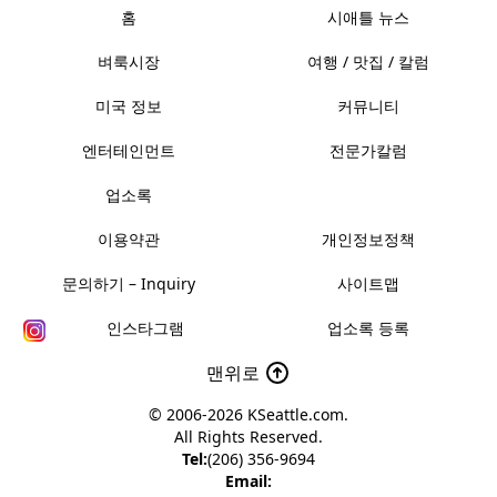
홈
시애틀 뉴스
벼룩시장
여행 / 맛집 / 칼럼
미국 정보
커뮤니티
엔터테인먼트
전문가칼럼
업소록
이용약관
개인정보정책
문의하기 – Inquiry
사이트맵
인스타그램
업소록 등록
맨위로
© 2006-2026
KSeattle.com
.
All Rights Reserved.
Tel:
(206) 356-9694
Email: