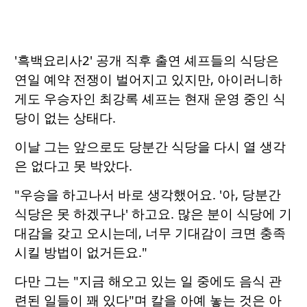
'흑백요리사2' 공개 직후 출연 셰프들의 식당은
연일 예약 전쟁이 벌어지고 있지만, 아이러니하
게도 우승자인 최강록 셰프는 현재 운영 중인 식
당이 없는 상태다.
이날 그는 앞으로도 당분간 식당을 다시 열 생각
은 없다고 못 박았다.
"우승을 하고나서 바로 생각했어요. '아, 당분간
식당은 못 하겠구나' 하고요. 많은 분이 식당에 기
대감을 갖고 오시는데, 너무 기대감이 크면 충족
시킬 방법이 없거든요."
다만 그는 "지금 해오고 있는 일 중에도 음식 관
련된 일들이 꽤 있다"며 칼을 아예 놓는 것은 아