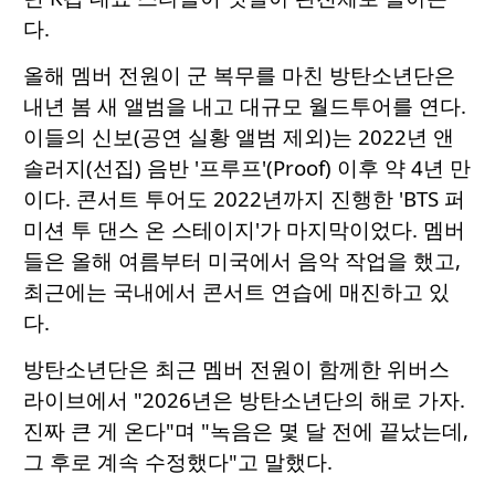
다.
올해 멤버 전원이 군 복무를 마친 방탄소년단은
내년 봄 새 앨범을 내고 대규모 월드투어를 연다.
이들의 신보(공연 실황 앨범 제외)는 2022년 앤
솔러지(선집) 음반 '프루프'(Proof) 이후 약 4년 만
이다. 콘서트 투어도 2022년까지 진행한 'BTS 퍼
미션 투 댄스 온 스테이지'가 마지막이었다. 멤버
들은 올해 여름부터 미국에서 음악 작업을 했고,
최근에는 국내에서 콘서트 연습에 매진하고 있
다.
방탄소년단은 최근 멤버 전원이 함께한 위버스
라이브에서 "2026년은 방탄소년단의 해로 가자.
진짜 큰 게 온다"며 "녹음은 몇 달 전에 끝났는데,
그 후로 계속 수정했다"고 말했다.