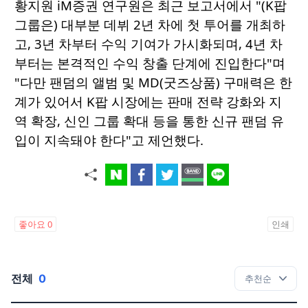
황지원 iM증권 연구원은 최근 보고서에서 "(K팝
그룹은) 대부분 데뷔 2년 차에 첫 투어를 개최하
고, 3년 차부터 수익 기여가 가시화되며, 4년 차
부터는 본격적인 수익 창출 단계에 진입한다"며
"다만 팬덤의 앨범 및 MD(굿즈상품) 구매력은 한
계가 있어서 K팝 시장에는 판매 전략 강화와 지
역 확장, 신인 그룹 확대 등을 통한 신규 팬덤 유
입이 지속돼야 한다"고 제언했다.
좋아요
0
인쇄
전체
0