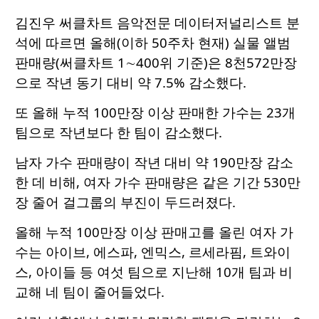
김진우 써클차트 음악전문 데이터저널리스트 분
석에 따르면 올해(이하 50주차 현재) 실물 앨범
판매량(써클차트 1∼400위 기준)은 8천572만장
으로 작년 동기 대비 약 7.5% 감소했다.
또 올해 누적 100만장 이상 판매한 가수는 23개
팀으로 작년보다 한 팀이 감소했다.
남자 가수 판매량이 작년 대비 약 190만장 감소
한 데 비해, 여자 가수 판매량은 같은 기간 530만
장 줄어 걸그룹의 부진이 두드러졌다.
올해 누적 100만장 이상 판매고를 올린 여자 가
수는 아이브, 에스파, 엔믹스, 르세라핌, 트와이
스, 아이들 등 여섯 팀으로 지난해 10개 팀과 비
교해 네 팀이 줄어들었다.