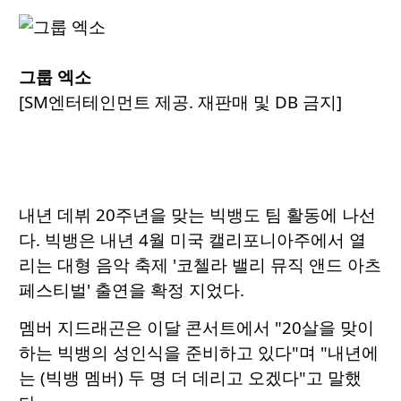
그룹 엑소
[SM엔터테인먼트 제공. 재판매 및 DB 금지]
내년 데뷔 20주년을 맞는 빅뱅도 팀 활동에 나선
다. 빅뱅은 내년 4월 미국 캘리포니아주에서 열
리는 대형 음악 축제 '코첼라 밸리 뮤직 앤드 아츠
페스티벌' 출연을 확정 지었다.
멤버 지드래곤은 이달 콘서트에서 "20살을 맞이
하는 빅뱅의 성인식을 준비하고 있다"며 "내년에
는 (빅뱅 멤버) 두 명 더 데리고 오겠다"고 말했