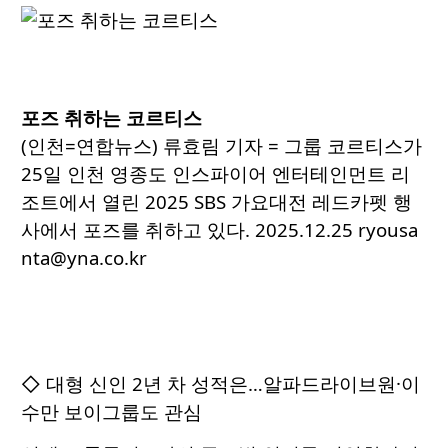
포즈 취하는 코르티스
(인천=연합뉴스) 류효림 기자 = 그룹 코르티스가
25일 인천 영종도 인스파이어 엔터테인먼트 리
조트에서 열린 2025 SBS 가요대전 레드카펫 행
사에서 포즈를 취하고 있다. 2025.12.25 ryousa
nta@yna.co.kr
◇ 대형 신인 2년 차 성적은…알파드라이브원·이
수만 보이그룹도 관심