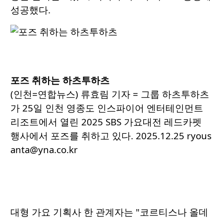
성공했다.
포즈 취하는 하츠투하츠
(인천=연합뉴스) 류효림 기자 = 그룹 하츠투하츠
가 25일 인천 영종도 인스파이어 엔터테인먼트
리조트에서 열린 2025 SBS 가요대전 레드카펫
행사에서 포즈를 취하고 있다. 2025.12.25 ryous
anta@yna.co.kr
대형 가요 기획사 한 관계자는 "코르티스나 올데