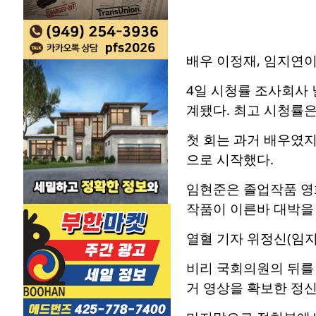
배우 이정재, 임지연이
4일 시청률 조사회사 
계됐다. 최고 시청률은 
첫 회는 과거 배우였
으로 시작했다.
임현준은 졸업작품 영화
작품이 이른바 대박을
열혈 기자 위정신(임지
비리 국회의원의 뒤를
거 영상을 확보한 정신