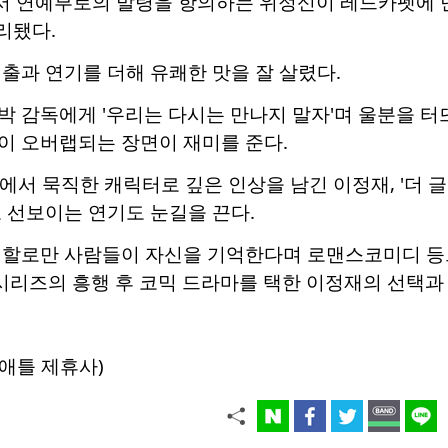
 연예부로의 발령을 항의하는 위정신이 레드카펫에 
리됐다.
출과 연기를 더해 유쾌한 맛을 잘 살렸다.
박 감독에게 '우리는 다시는 만나지 말자'며 울분을 
이 오버랩되는 장면이 재미를 준다.
·3에서 묵직한 캐릭터로 깊은 인상을 남긴 이정재, '더 
 선보이는 연기도 눈길을 끈다.
역할로만 사람들이 자신을 기억한다며 로맨스코미디 등으
 시리즈의 흥행 후 코믹 드라마를 택한 이정재의 선택과
애틀 제휴사)