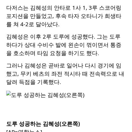
다저스는 김혜성의 안타로 1사 1, 3루 스코어링
포지션을 만들었고, 후속 타자 오타니가 희생타
를 쳐 4-2로 달아났다.
김혜성은 이후 2루 도루에 성공했다. 그는 도루
하다가 상대 수비수 발에 왼손이 꺾이면서 통증
을 호소하며 타임 요청을 하기도 했다.
그러나 김혜성은 곧바로 일어나 다시 경기에 임
했고, 무키 베츠의 좌전 적시타 때 전속력으로 내
달려 득점을 기록했다.
도루 성공하는 김혜성(오른쪽)
[AP=연합뉴스]