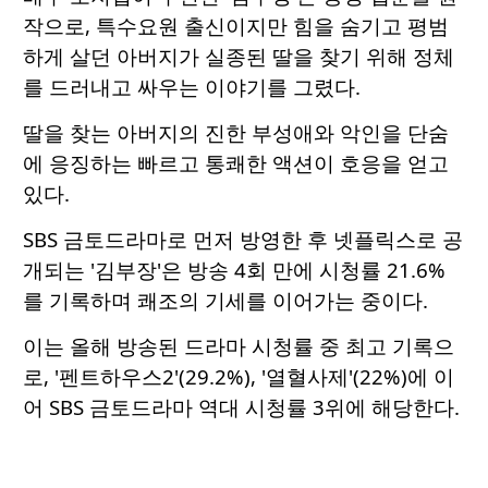
작으로, 특수요원 출신이지만 힘을 숨기고 평범
하게 살던 아버지가 실종된 딸을 찾기 위해 정체
를 드러내고 싸우는 이야기를 그렸다.
딸을 찾는 아버지의 진한 부성애와 악인을 단숨
에 응징하는 빠르고 통쾌한 액션이 호응을 얻고
있다.
SBS 금토드라마로 먼저 방영한 후 넷플릭스로 공
개되는 '김부장'은 방송 4회 만에 시청률 21.6%
를 기록하며 쾌조의 기세를 이어가는 중이다.
이는 올해 방송된 드라마 시청률 중 최고 기록으
로, '펜트하우스2'(29.2%), '열혈사제'(22%)에 이
어 SBS 금토드라마 역대 시청률 3위에 해당한다.