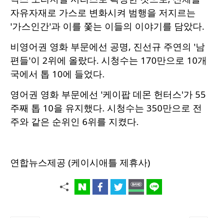
자유자재로 가스로 변화시켜 범행을 저지르는
'가스인간'과 이를 쫓는 이들의 이야기를 담았다.
비영어권 영화 부문에선 공명, 진선규 주연의 '남
편들'이 2위에 올랐다. 시청수는 170만으로 10개
국에서 톱 10에 들었다.
영어권 영화 부문에선 '케이팝 데몬 헌터스'가 55
주째 톱 10을 유지했다. 시청수는 350만으로 전
주와 같은 순위인 6위를 지켰다.
연합뉴스제공 (케이시애틀 제휴사)