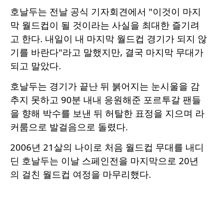
호날두는 전날 공식 기자회견에서 "이것이 마지
막 월드컵이 될 것이라는 사실을 최대한 즐기려
고 한다. 내일이 내 마지막 월드컵 경기가 되지 않
기를 바란다"라고 말했지만, 결국 마지막 무대가
되고 말았다.
호날두는 경기가 끝난 뒤 붉어지는 눈시울을 감
추지 못하고 90분 내내 응원해준 포르투갈 팬들
을 향해 박수를 보낸 뒤 허탈한 표정을 지으며 라
커룸으로 발걸음으로 돌렸다.
2006년 21살의 나이로 처음 월드컵 무대를 내디
딘 호날두는 이날 스페인전을 마지막으로 20년
의 걸친 월드컵 여정을 마무리했다.