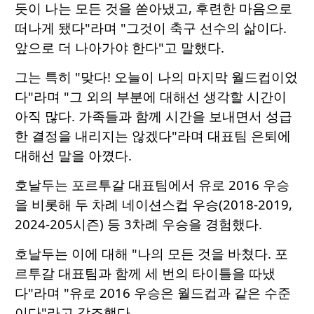
듯이 나는 모든 것을 쏟아냈고, 후련한 마음으로
떠나게 됐다"라며 "그것이 축구 선수의 삶이다.
앞으로 더 나아가야 한다"고 말했다.
그는 특히 "맞다! 오늘이 나의 마지막 월드컵이었
다"라며 "그 외의 부분에 대해선 생각할 시간이
아직 많다. 가족들과 함께 시간을 보내면서 성급
한 결정을 내리지는 않겠다"라며 대표팀 은퇴에
대해선 말을 아꼈다.
호날두는 포르투갈 대표팀에서 유로 2016 우승
을 비롯해 두 차례 네이션스컵 우승(2018-2019,
2024-205시즌) 등 3차례 우승을 경험했다.
호날두는 이에 대해 "나의 모든 것을 바쳤다. 포
르투갈 대표팀과 함께 세 번의 타이틀을 따냈
다"라며 "유로 2016 우승은 월드컵과 같은 수준
이다"라고 강조했다.