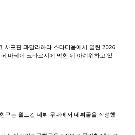
시코 사포판 과달라하라 스타디움에서 열린 2026
키퍼 마테이 코바르시에 막힌 뒤 아쉬워하고 있
오현규는 월드컵 데뷔 무대에서 데뷔골을 작성했