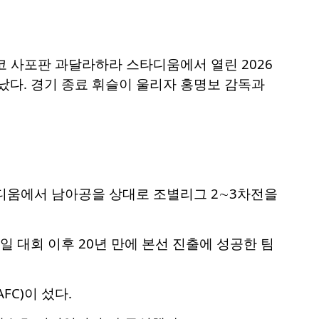
시코 사포판 과달라하라 스타디움에서 열린 2026
났다. 경기 종료 휘슬이 울리자 홍명보 감독과
스타디움에서 남아공을 상대로 조별리그 2∼3차전을
일 대회 이후 20년 만에 본선 진출에 성공한 팀
C)이 섰다.