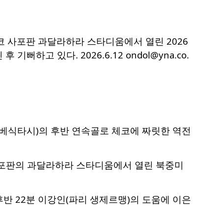
시코 사포판 과달라하라 스타디움에서 열린 2026
고 있다. 2026.6.12 ondol@yna.co.
(베식타시)의 후반 연속골로 체코에 짜릿한 역전
사포판의 과달라하라 스타디움에서 열린 북중미
반 22분 이강인(파리 생제르맹)의 도움에 이은