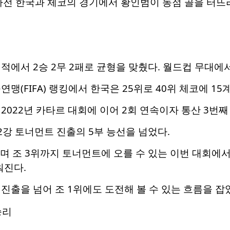
 한국과 체코의 경기에서 황인범이 동점 골을 터뜨리고 있다. 
적에서 2승 2무 2패로 균형을 맞췄다. 월드컵 무대에
맹(FIFA) 랭킹에서 한국은 25위로 40위 체코에 15
2022년 카타르 대회에 이어 2회 연속이자 통산 3번째
2강 토너먼트 진출의 5부 능선을 넘었다.
며 조 3위까지 토너먼트에 오를 수 있는 이번 대회에
워진다.
진출을 넘어 조 1위에도 도전해 볼 수 있는 흐름을 잡