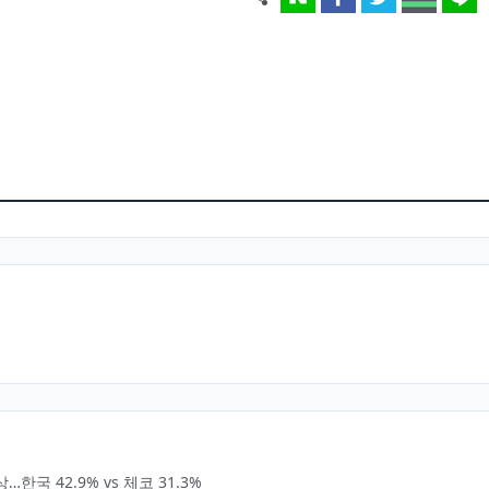
국 42.9% vs 체코 31.3%