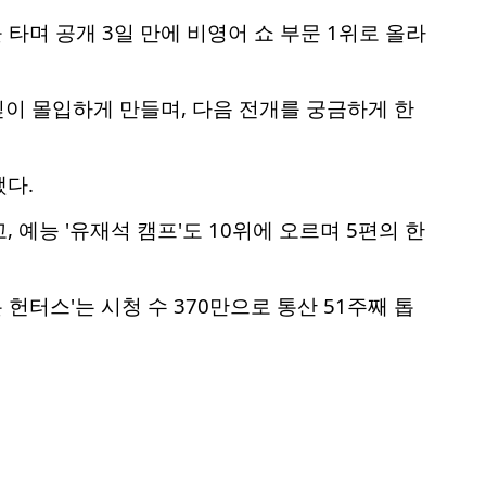
 타며 공개 3일 만에 비영어 쇼 부문 1위로 올라
이 몰입하게 만들며, 다음 전개를 궁금하게 한
다.
고, 예능 '유재석 캠프'도 10위에 오르며 5편의 한
 헌터스'는 시청 수 370만으로 통산 51주째 톱