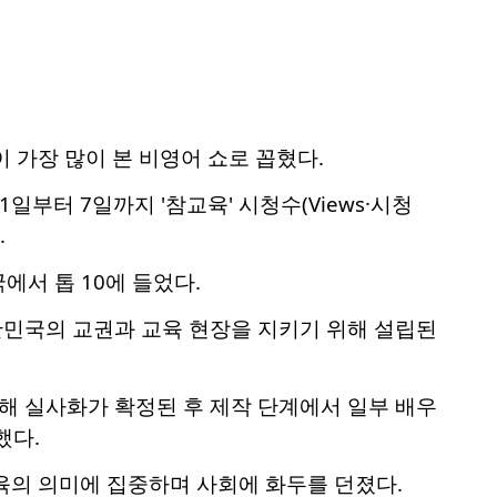
 가장 많이 본 비영어 쇼로 꼽혔다.
일부터 7일까지 '참교육' 시청수(Views·시청
.
에서 톱 10에 들었다.
대한민국의 교권과 교육 현장을 지키기 위해 설립된
인해 실사화가 확정된 후 제작 단계에서 일부 배우
했다.
육의 의미에 집중하며 사회에 화두를 던졌다.