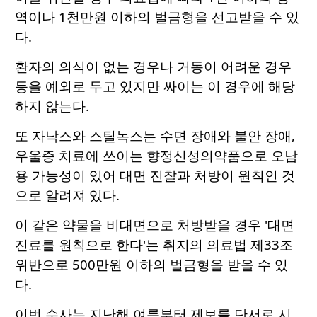
역이나 1천만원 이하의 벌금형을 선고받을 수 있
다.
환자의 의식이 없는 경우나 거동이 어려운 경우
등을 예외로 두고 있지만 싸이는 이 경우에 해당
하지 않는다.
또 자낙스와 스틸녹스는 수면 장애와 불안 장애,
우울증 치료에 쓰이는 향정신성의약품으로 오남
용 가능성이 있어 대면 진찰과 처방이 원칙인 것
으로 알려져 있다.
이 같은 약물을 비대면으로 처방받을 경우 '대면
진료를 원칙으로 한다'는 취지의 의료법 제33조
위반으로 500만원 이하의 벌금형을 받을 수 있
다.
이번 수사는 지난해 여름부터 제보를 단서로 시