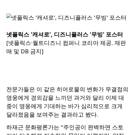
넷플릭스 '캐셔로', 디즈니플러스 '무빙' 포스터
[넷플릭스·월트디즈니 컴퍼니 코리아 제공. 재판
매 및 DB 금지]
전문가들은 이 같은 히어로물의 변화가 무결점의
영웅에게 경외감을 느끼던 과거와 달리 이제 대
중이 영웅에게 기대하는 바가 심리적으로 크게
달라졌음을 보여주는 결과라고 봤다.
하재근 문화평론가는 "주인공이 완벽하면 스토