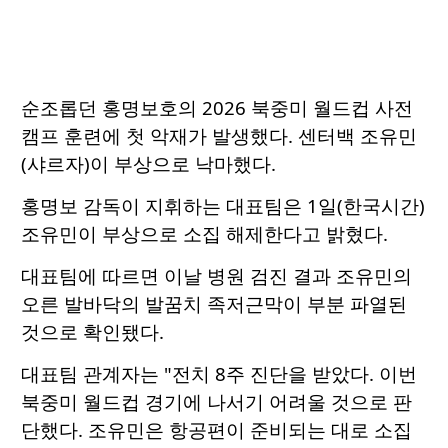
순조롭던 홍명보호의 2026 북중미 월드컵 사전
캠프 훈련에 첫 악재가 발생했다. 센터백 조유민
(샤르자)이 부상으로 낙마했다.
홍명보 감독이 지휘하는 대표팀은 1일(한국시간)
조유민이 부상으로 소집 해제한다고 밝혔다.
대표팀에 따르면 이날 병원 검진 결과 조유민의
오른 발바닥의 발꿈치 족저근막이 부분 파열된
것으로 확인됐다.
대표팀 관계자는 "전치 8주 진단을 받았다. 이번
북중미 월드컵 경기에 나서기 어려울 것으로 판
단했다. 조유민은 항공편이 준비되는 대로 소집