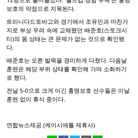
보호의 약점으로 지목된다.
트리니다드토바고와 경기에서 조유민과 마찬가
지로 부상 우려 속에 교체됐던 배준호(스토크시
티)의 몸 상태는 큰 문제가 없는 것으로 확인됐
다.
배준호는 오른 발목을 경미하게 다쳤다. 다음날
훈련은 해당 부위 상태를 확인해 가며 소화하기
로 했다.
전날 5-0으로 크게 이긴 홍명보호 선수들은 이날
훈련 없이 휴식 중이다.
연합뉴스제공 (케이시애틀 제휴사)