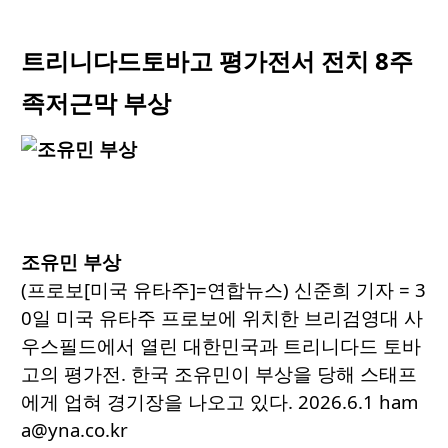
트리니다드토바고 평가전서 전치 8주
족저근막 부상
조유민 부상
(프로보[미국 유타주]=연합뉴스) 신준희 기자 = 3
0일 미국 유타주 프로보에 위치한 브리검영대 사
우스필드에서 열린 대한민국과 트리니다드 토바
고의 평가전. 한국 조유민이 부상을 당해 스태프
에게 업혀 경기장을 나오고 있다. 2026.6.1 ham
a@yna.co.kr