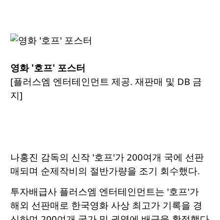
영화 '호프' 포스터
[플러스엠 엔터테인먼트 제공. 재판매 및 DB 금
지]
나홍진 감독의 신작 '호프'가 200여개 국에 선판
매되며 순제작비의 절반가량을 조기 회수했다.
투자배급사 플러스엠 엔터테인먼트는 '호프'가
해외 선판매로 한국영화 사상 최고가 기록을 경
신하며 200여개 국가 및 권역에 배급을 확정했다