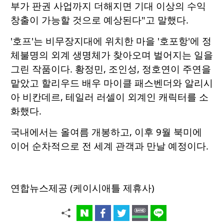
부가 판권 사업까지 더해지면 기대 이상의 수익
창출이 가능할 것으로 예상된다"고 말했다.
'호프'는 비무장지대에 위치한 마을 '호포항'에 정
체불명의 외계 생명체가 찾아오며 벌어지는 일을
그린 작품이다. 황정민, 조인성, 정호연이 주연을
맡았고 할리우드 배우 마이클 패스벤더와 알리시
아 비칸데르, 테일러 러셀이 외계인 캐릭터를 소
화했다.
국내에서는 올여름 개봉하고, 이후 9월 북미에
이어 순차적으로 전 세계 관객과 만날 예정이다.
연합뉴스제공 (케이시애틀 제휴사)