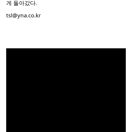
게 돌아갔다.
tsl@yna.co.kr