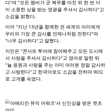
다"며 "모든 멤버가 군 복무를 마친 뒤 한 번 더
이 소중한 상을 받는 영광을 주셔서 감사하다"고
소감을 밝혔다.
이어 "지난 13년을 함께한 전 세계의 아미에게
우리의 가장 큰 감사를 언제나처럼 전한다"며
"너무 감사하다"고 말했다.
지민은 "콘서트 투어에 참여해주고 모든 도시에
서 사랑을 주셔서 감사하다"고 영어로 말한 뒤
"늘 응원과 사랑을 주는 아미 여러분 정말 감사하
고 사랑한다"고 한국어로도 소감을 전하며 90도
로 고개를 숙였다.