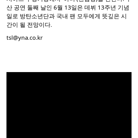
산 공연 둘째 날인 6월 13일은 데뷔 13주년 기념
일로 방탄소년단과 국내 팬 모두에게 뜻깊은 시
간이 될 전망이다.
tsl@yna.co.kr