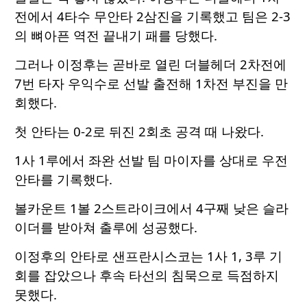
전에서 4타수 무안타 2삼진을 기록했고 팀은 2-3
의 뼈아픈 역전 끝내기 패를 당했다.
그러나 이정후는 곧바로 열린 더블헤더 2차전에
7번 타자 우익수로 선발 출전해 1차전 부진을 만
회했다.
첫 안타는 0-2로 뒤진 2회초 공격 때 나왔다.
1사 1루에서 좌완 선발 팀 마이자를 상대로 우전
안타를 기록했다.
볼카운트 1볼 2스트라이크에서 4구째 낮은 슬라
이더를 받아쳐 출루에 성공했다.
이정후의 안타로 샌프란시스코는 1사 1, 3루 기
회를 잡았으나 후속 타선의 침묵으로 득점하지
못했다.