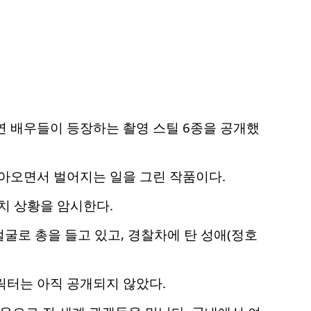
연 배우들이 등장하는 촬영 스틸 6종을 공개했
찾아오면서 벌어지는 일을 그린 작품이다.
치 상황을 암시한다.
얼굴로 총을 들고 있고, 경찰차에 탄 성애(정호
릭터는 아직 공개되지 않았다.