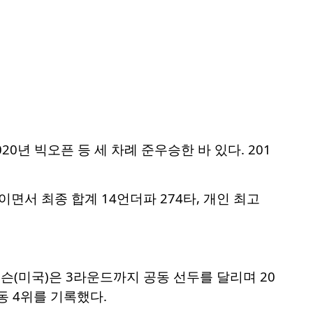
20년 빅오픈 등 세 차례 준우승한 바 있다. 201
이면서 최종 합계 14언더파 274타, 개인 최고
슨(미국)은 3라운드까지 공동 선두를 달리며 20
공동 4위를 기록했다.