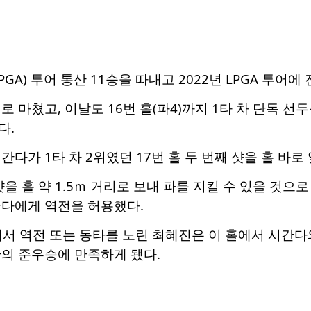
A) 투어 통산 11승을 따내고 2022년 LPGA 투어
위로 마쳤고, 이날도 16번 홀(파4)까지 1타 차 단독 선
다.
간다가 1타 차 2위였던 17번 홀 두 번째 샷을 홀 바
샷을 홀 약 1.5ｍ 거리로 보내 파를 지킬 수 있을 것으
간다에게 역전을 허용했다.
)에서 역전 또는 동타를 노린 최혜진은 이 홀에서 시간다
 만의 준우승에 만족하게 됐다.