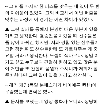
-- 그 퍼즐 마지막 한 피스를 맞추는 데 있어 두 번
의 아쉬움이 있었다. 그와 비교해서 이번 퍼즐을
맞추는 과정에 이 경기는 어떤 차이가 있었나.
▲ 그런 실패를 통해서 분명히 배운 부분이 있을
거라고 생각한다. 결승전을 치렀을 때 선수들은
좀 많이 바뀌긴 했지만, 저와 경험 있는 선수들이
그런 경험을 또 선수들한테 또 가르쳐주는 게 중
요할 거라고 생각한다. 느낌이 색다르다. 정말 이
기고 싶고 누구보다 간절히 원하고 있고 많은 분
이 저만큼 또 간절히 응원해 주시니까 저희가 잘
준비한다면 그런 일이 있을 거라고 생각한다.
-- 해리 케인(독일 분데스리가 바이에른 뮌헨)이
우승했는데 연락은 했나.
▲ 문자를 보냈는데 영상 통화가 오더라. 상당히