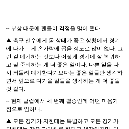
-- 부상 때문에 팬들이 걱정을 많이 했다.
▲ 축구 선수에게 몸 상태가 좋은 상황에서 경기
에 나가는 게 손가락에 꼽을 정도로 많이 없다. 그
런 걸 얘기하는 것보다 어떻게 경기에 잘 복귀하
고 잘 준비하는 게 더 좋은 일이다. 나쁜 일을 다
시 되돌려 얘기한다기보다는 좋은 일들만 생각하
면서 앞으로 다가올 일들을 생각하는 게 더 좋을
것 같다.
-- 현재 클럽에서 세 번째 결승인데 어떤 마음가
짐으로 임하나.
▲ 모든 경기가 저한테는 특별하고 모든 경기가
저한테는 같은 값어치를 한다고 생각하지만, 이