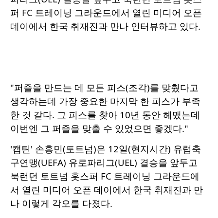
퍼 FC 트레이닝 그라운드에서 열린 미디어 오픈
데이에서 한국 취재진과 만나 인터뷰하고 있다.
"퍼즐을 만드는 데 모든 피스(조각)를 맞췄다고
생각하는데 가장 중요한 마지막 한 피스가 부족
한 것 같다. 그 피스를 찾아 10년 동안 헤맸는데
이번엔 그 퍼즐을 맞출 수 있었으면 좋겠다."
'캡틴' 손흥민(토트넘)은 12일(현지시간) 유럽축
구연맹(UEFA) 유로파리그(UEL) 결승을 앞두고
북런던 토트넘 홋스퍼 FC 트레이닝 그라운드에
서 열린 미디어 오픈 데이에서 한국 취재진과 만
나 이렇게 각오를 다졌다.