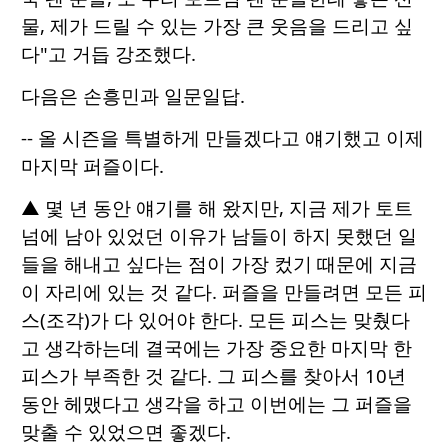
물, 제가 드릴 수 있는 가장 큰 웃음을 드리고 싶
다"고 거듭 강조했다.
다음은 손흥민과 일문일답.
-- 올 시즌을 특별하게 만들겠다고 얘기했고 이제
마지막 퍼즐이다.
▲ 몇 년 동안 얘기를 해 왔지만, 지금 제가 토트
넘에 남아 있었던 이유가 남들이 하지 못했던 일
들을 해내고 싶다는 점이 가장 컸기 때문에 지금
이 자리에 있는 것 같다. 퍼즐을 만들려면 모든 피
스(조각)가 다 있어야 한다. 모든 피스는 맞췄다
고 생각하는데 결국에는 가장 중요한 마지막 한
피스가 부족한 것 같다. 그 피스를 찾아서 10년
동안 헤맸다고 생각을 하고 이번에는 그 퍼즐을
맞출 수 있었으면 좋겠다.