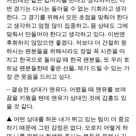
번 경기는 다시는 돌아올 수 없는 기회라고 생각
한다. 그 경기를 위해서 모든 초점을 맞춰야 한다
고 생각하고 엄청 많이 집중하고, 몸 상태도 그에
맞춰서 만들어야 한다고 생각하고 있다. 이번엔
후회하지 않았으면 좋겠다. 저보다 더 간절히 원
하시는 팬분들을 위해서라도 정말 꼭 시즌을 마
치고 한국으로 돌아갈 때 한국 팬분들, 또 우리 토
트넘 팬분들한테 좋은 선물, 제가 드릴 수 있는 가
장 큰 웃음을 드리고 싶다.
-- 결승전 상대가 맨유다. 어렸을 때 맨유를 보며
꿈을 키웠을 텐데 맨유가 상대인 것에 감흥도 있
을 것 같다.
▲ 어떤 상대를 하든 내가 뛰고 있는 팀이 더 중요
하기 때문에 그런 감정은 없다. 오로지 어떻게 하
면 나를 위해서 희생해 주시는 분들을 위해서 가