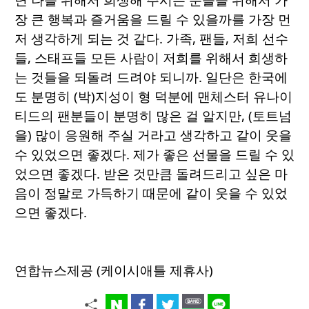
장 큰 행복과 즐거움을 드릴 수 있을까를 가장 먼
저 생각하게 되는 것 같다. 가족, 팬들, 저희 선수
들, 스태프들 모든 사람이 저희를 위해서 희생하
는 것들을 되돌려 드려야 되니까. 일단은 한국에
도 분명히 (박)지성이 형 덕분에 맨체스터 유나이
티드의 팬분들이 분명히 많은 걸 알지만, (토트넘
을) 많이 응원해 주실 거라고 생각하고 같이 웃을
수 있었으면 좋겠다. 제가 좋은 선물을 드릴 수 있
었으면 좋겠다. 받은 것만큼 돌려드리고 싶은 마
음이 정말로 가득하기 때문에 같이 웃을 수 있었
으면 좋겠다.
연합뉴스제공 (케이시애틀 제휴사)