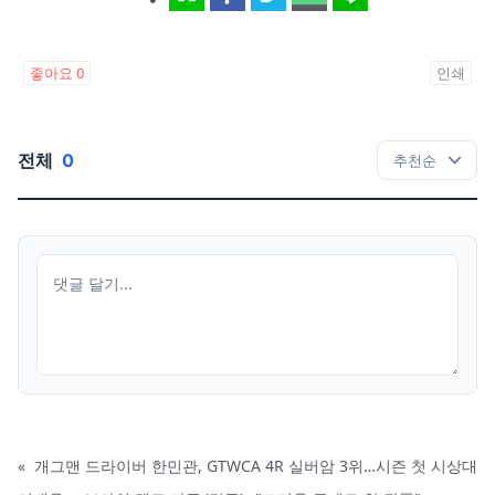
좋아요
0
인쇄
전체
0
«
개그맨 드라이버 한민관, GTWCA 4R 실버암 3위…시즌 첫 시상대