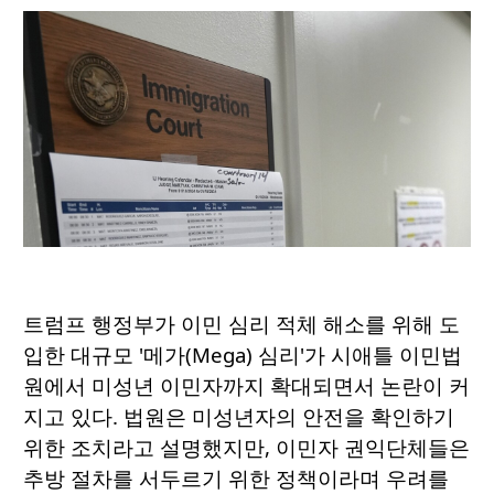
트럼프 행정부가 이민 심리 적체 해소를 위해 도
입한 대규모 '메가(Mega) 심리'가 시애틀 이민법
원에서 미성년 이민자까지 확대되면서 논란이 커
지고 있다. 법원은 미성년자의 안전을 확인하기
위한 조치라고 설명했지만, 이민자 권익단체들은
추방 절차를 서두르기 위한 정책이라며 우려를