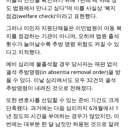
도 법원에서 만나고 싶다"며 이를 사실상 '복지
점검(welfare check)'이라고 표현했다.
그러나 이민자 지원단체들은 이민법원이 아동 복
지를 점검하는 기관이 아니며, 오히려 법원 출석
횟수가 늘어날수록 추방 명령 위험도 커질 수 있
다고 지적했다.
예비 심리에 불출석할 경우 당사자는 재판 없이
궐석 추방명령(in absentia removal order)을 받
을 수 있다. 이날 심리에서도 모두 32건의 궐석
추방명령이 내려진 것으로 전해졌다.
또한 변호사를 선임할 수 있는 준비 기간도 크게
단축됐다. 과거에는 다음 심리까지 6개월에서 1
년 정도의 시간을 부여하는 경우가 많았지만, 이
번에는 대부분 한 달 남짓만 허용된 것으로 알려