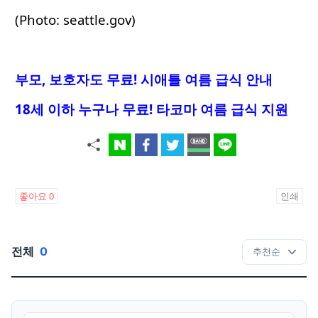
(Photo: seattle.gov)
부모, 보호자도 무료! 시애틀 여름 급식 안내
18세 이하 누구나 무료! 타코마 여름 급식 지원
좋아요
0
인쇄
전체
0