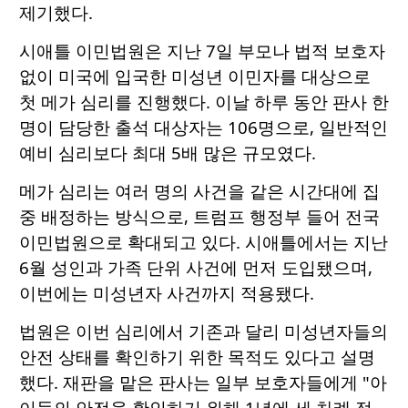
제기했다.
시애틀 이민법원은 지난 7일 부모나 법적 보호자
없이 미국에 입국한 미성년 이민자를 대상으로
첫 메가 심리를 진행했다. 이날 하루 동안 판사 한
명이 담당한 출석 대상자는 106명으로, 일반적인
예비 심리보다 최대 5배 많은 규모였다.
메가 심리는 여러 명의 사건을 같은 시간대에 집
중 배정하는 방식으로, 트럼프 행정부 들어 전국
이민법원으로 확대되고 있다. 시애틀에서는 지난
6월 성인과 가족 단위 사건에 먼저 도입됐으며,
이번에는 미성년자 사건까지 적용됐다.
법원은 이번 심리에서 기존과 달리 미성년자들의
안전 상태를 확인하기 위한 목적도 있다고 설명
했다. 재판을 맡은 판사는 일부 보호자들에게 "아
이들의 안전을 확인하기 위해 1년에 세 차례 정