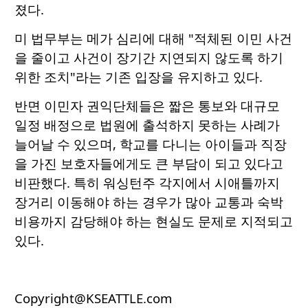
졌다.
미 법무부는 메가 심리에 대해 "적체된 이민 사건
을 줄이고 사건이 장기간 지연되지 않도록 하기
위한 조치"라는 기존 입장을 유지하고 있다.
반면 이민자 권익단체들은 짧은 통보와 대규모
일정 배정으로 법원에 출석하지 못하는 사례가
늘어날 수 있으며, 학교를 다니는 아이들과 직장
을 가진 보호자들에게도 큰 부담이 되고 있다고
비판했다. 특히 워싱턴주 각지에서 시애틀까지
장거리 이동해야 하는 경우가 많아 교통과 숙박
비용까지 감당해야 하는 현실도 문제로 지적되고
있다.
Copyright@KSEATTLE.com