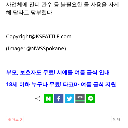
사업체에 잔디 관수 등 불필요한 물 사용을 자제
해 달라고 당부했다.
Copyright@KSEATTLE.com
(Image:
@NWSSpokane
)
부모, 보호자도 무료! 시애틀 여름 급식 안내
18세 이하 누구나 무료! 타코마 여름 급식 지원
좋아요
0
인쇄