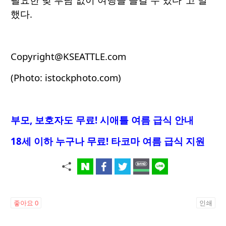
했다.
Copyright@KSEATTLE.com
(Photo: istockphoto.com)
부모, 보호자도 무료! 시애틀 여름 급식 안내
18세 이하 누구나 무료! 타코마 여름 급식 지원
좋아요
0
인쇄