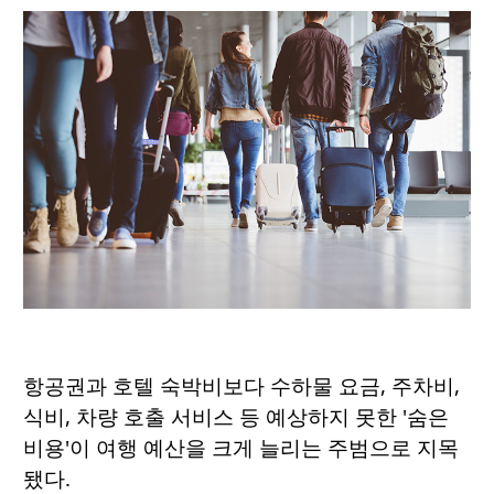
항공권과 호텔 숙박비보다 수하물 요금, 주차비,
식비, 차량 호출 서비스 등 예상하지 못한 '숨은
비용'이 여행 예산을 크게 늘리는 주범으로 지목
됐다.