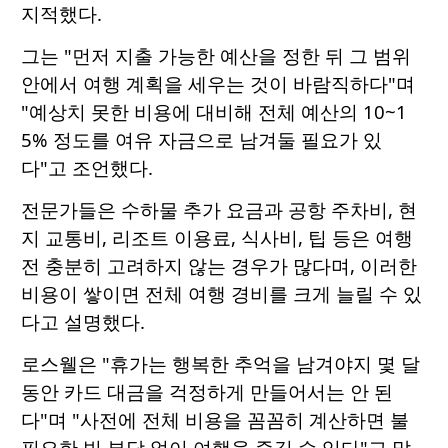
지적했다.
그는 "먼저 지출 가능한 예산을 정한 뒤 그 범위
안에서 여행 계획을 세우는 것이 바람직하다"며
"예상치 못한 비용에 대비해 전체 예산의 10~1
5% 정도를 여유 자금으로 남겨둘 필요가 있
다"고 조언했다.
전문가들은 수하물 추가 요금과 공항 주차비, 현
지 교통비, 리조트 이용료, 식사비, 팁 등은 여행
전 충분히 고려하지 않는 경우가 많다며, 이러한
비용이 쌓이면 전체 여행 경비를 크게 늘릴 수 있
다고 설명했다.
로스웰은 "휴가는 행복한 추억을 남겨야지 몇 달
동안 카드 대금을 걱정하게 만들어서는 안 된
다"며 "사전에 전체 비용을 꼼꼼히 계산하면 불
필요한 빚 부담 없이 여행을 즐길 수 있다"고 말