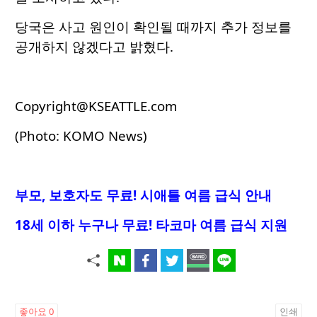
당국은 사고 원인이 확인될 때까지 추가 정보를
공개하지 않겠다고 밝혔다.
Copyright@KSEATTLE.com
(Photo: KOMO News)
부모, 보호자도 무료! 시애틀 여름 급식 안내
18세 이하 누구나 무료! 타코마 여름 급식 지원
좋아요
0
인쇄