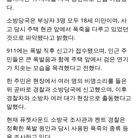
다.
소방당국은 부상자 3명 모두 18세 미만이며, 사
고 당시 주택 현관 앞에서 폭죽을 다루고 있었던
것으로 파악됐다고 밝혔다.
911에는 폭발 직후 신고가 접수됐으며, 인근 주
민들은 큰 폭발음과 함께 주택 앞에서 검은 연기
가 치솟는 모습을 목격했다고 전했다.
한 주민은 현장에서 여러 명의 비명소리를 들은
뒤 곧바로 경찰과 소방당국에 신고했으며, 이후
경찰차와 소방차 여러 대가 현장으로 출동했다고
말했다.
현재 퓨젯사운드 소방국 조사관과 켄트 경찰은
정확한 폭발 원인과 당시 사용된 폭죽의 종류 등
을 조사하고 있다.