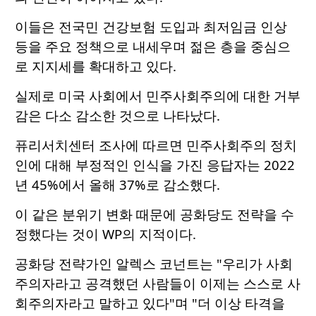
이들은 전국민 건강보험 도입과 최저임금 인상
등을 주요 정책으로 내세우며 젊은 층을 중심으
로 지지세를 확대하고 있다.
실제로 미국 사회에서 민주사회주의에 대한 거부
감은 다소 감소한 것으로 나타났다.
퓨리서치센터 조사에 따르면 민주사회주의 정치
인에 대해 부정적인 인식을 가진 응답자는 2022
년 45%에서 올해 37%로 감소했다.
이 같은 분위기 변화 때문에 공화당도 전략을 수
정했다는 것이 WP의 지적이다.
공화당 전략가인 알렉스 코넌트는 "우리가 사회
주의자라고 공격했던 사람들이 이제는 스스로 사
회주의자라고 말하고 있다"며 "더 이상 타격을