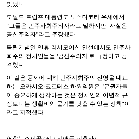
빗댔다.
도널드 트럼프 대통령도 노스다코타 유세에서
"그들은 민주사회주의자라고 말하지만, 사실은
공산주의자"라고 주장했다.
독립기념일 연휴 러시모어산 연설에서도 민주사
회주의 정치인들을 '공산주의자'로 규정하고 공
격했다.
이 같은 공세에 대해 민주사회주의 진영을 대표
하는 오카시오-코르테스 하원의원은 "유권자들
이 중요하게 생각하는 것은 정치인의 이념적 규
정보다는 생활비와 물가를 낮출 수 있는 정책"이
라고 지적했다.
연합뉴스제공 (케이시애틀 제휴사)