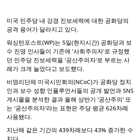
미국 민주당 내 강경 진보세력에 대한 공화당의
공격 용어가 달라지고 있다.
워싱턴포스트(WP)는 5일(현지시간) 공화당과 보
수 진영 인사들이 기존에 '사회주의자'로 규정했
던 민주당 진보세력을 '공산주의자'로 부르는 사
례가 크게 늘었다고 보도했다.
비영리단체 미국시민회의(NCoC)가 공화당 정치
인과 보수 성향 인플루언서들의 공개 발언과 SNS
게시물을 분석한 결과 올해 상반기 '공산주의' 또
는 '공산주의자'라는 표현은 주당 평균 626차례
사용됐다.
지난해 같은 기간의 439차례보다 43% 증가한 수
치다.