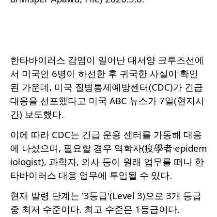
한타바이러스 감염이 일어난 대서양 크루즈선에
서 미국인 6명이 하선한 후 귀국한 사실이 확인
된 가운데, 미국 질병통제예방센터(CDC)가 긴급
대응을 선포했다고 미국 ABC 뉴스가 7일(현지시
간) 보도했다.
이에 따라 CDC는 긴급 운용 센터를 가동해 대응
에 나섰으며, 필요할 경우 역학자(疫學者·epidem
iologist), 과학자, 의사 등이 원래 업무를 떠나 한
타바이러스 대응 업무에 투입될 수 있다.
현재 발령 단계는 '3등급'(Level 3)으로 3개 등급
중 최저 수준이다. 최고 수준은 1등급이다.