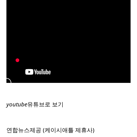
youtube
유튜브로 보기
연합뉴스제공 (케이시애틀 제휴사)