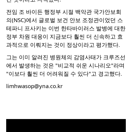
전임 조 바이든 행정부 시절 백악관 국가안보회
의(NSC)에서 글로벌 보건 안보 조정관이었던 스
테파니 프사키는 이번 한타바이러스 발병에 대한
정부 차원 대응이 지금보다 훨씬 더 신속하고 효
과적으로 이뤄지는 것이 정상이라고 평가했다.
그는 이미 알려진 병원체의 감염사태가 크루즈선
에서 발생하는 것은 "비교적 쉬운 시나리오"라며
"이보다 훨씬 더 어려워질 수 있다"고 경고했다.
limhwasop@yna.co.kr