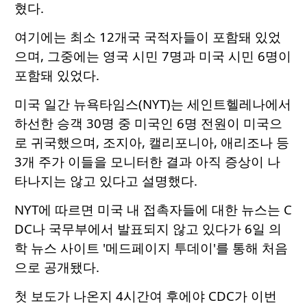
혔다.
여기에는 최소 12개국 국적자들이 포함돼 있었
으며, 그중에는 영국 시민 7명과 미국 시민 6명이
포함돼 있었다.
미국 일간 뉴욕타임스(NYT)는 세인트헬레나에서
하선한 승객 30명 중 미국인 6명 전원이 미국으
로 귀국했으며, 조지아, 캘리포니아, 애리조나 등
3개 주가 이들을 모니터한 결과 아직 증상이 나
타나지는 않고 있다고 설명했다.
NYT에 따르면 미국 내 접촉자들에 대한 뉴스는 C
DC나 국무부에서 발표되지 않고 있다가 6일 의
학 뉴스 사이트 '메드페이지 투데이'를 통해 처음
으로 공개됐다.
첫 보도가 나온지 4시간여 후에야 CDC가 이번