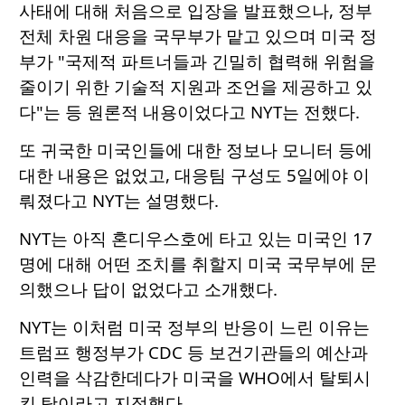
사태에 대해 처음으로 입장을 발표했으나, 정부
전체 차원 대응을 국무부가 맡고 있으며 미국 정
부가 "국제적 파트너들과 긴밀히 협력해 위험을
줄이기 위한 기술적 지원과 조언을 제공하고 있
다"는 등 원론적 내용이었다고 NYT는 전했다.
또 귀국한 미국인들에 대한 정보나 모니터 등에
대한 내용은 없었고, 대응팀 구성도 5일에야 이
뤄졌다고 NYT는 설명했다.
NYT는 아직 혼디우스호에 타고 있는 미국인 17
명에 대해 어떤 조치를 취할지 미국 국무부에 문
의했으나 답이 없었다고 소개했다.
NYT는 이처럼 미국 정부의 반응이 느린 이유는
트럼프 행정부가 CDC 등 보건기관들의 예산과
인력을 삭감한데다가 미국을 WHO에서 탈퇴시
킨 탓이라고 지적했다.