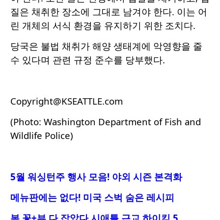
질은 채취한 장소에 그대로 남겨야 한다. 이는 어
린 개체의 서식 환경을 유지하기 위한 조치다.
당국은 불법 채취가 해양 생태계에 악영향을 줄
수 있다며 관련 규정 준수를 당부했다.
Copyright@KSEATTLE.com
(Photo: Washington Department of Fish and
Wildlife Police)
5월 워싱턴주 행사 모음! 야외 시즌 본격화
메뉴판에는 없다! 미국 스벅 숨은 레시피
봄 꽃+뷰 다 잡았다 시애틀 근교 하이킹 5