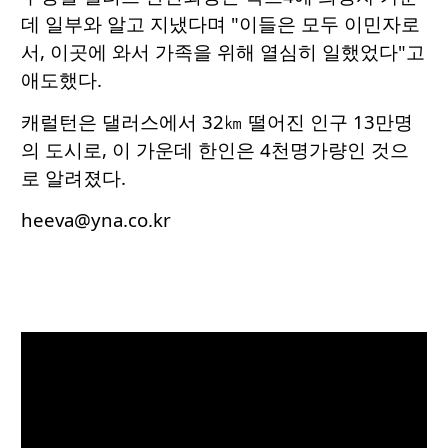
데 일부와 알고 지냈다며 "이들은 모두 이민자로
서, 이곳에 와서 가족을 위해 열심히 일했었다"고
애도했다.
캐럴턴은 댈러스에서 32㎞ 떨어진 인구 13만명
의 도시로, 이 가운데 한인은 4천명가량인 것으
로 알려졌다.
heeva@yna.co.kr