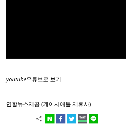
youtube
유튜브로 보기
연합뉴스제공 (케이시애틀 제휴사)