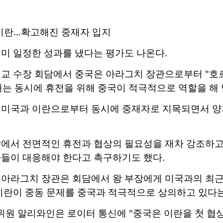
 이란…확고해진 중재자 입지
미 일정한 성과를 냈다는 평가도 나온다.
외교 수장 회담에서 중국은 아라그치 장관으로부터 "호
는 동시에 휴전을 위해 중국이 적극적으로 역할을 해 
 미국과 이란으로부터 동시에 중재자로 지목되면서 양자
담에서 전면적인 휴전과 협상의 필요성을 재차 강조하고,
자들이 대응해야 한다고 촉구하기도 했다.
 아라그치 장관은 회담에서 왕 부장에게 미국과의 최근 
 이란이 중동 문제를 중국과 적극적으로 상의하고 있다
원 알리와인은 로이터 통신에 "중국은 이란을 첫 협상