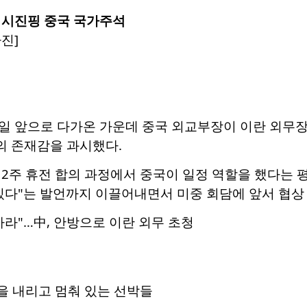
 시진핑 중국 국가주석
진]
일 앞으로 다가온 가운데 중국 외교부장이 이란 외무장
 존재감을 과시했다.
2주 휴전 합의 과정에서 중국이 일정 역할을 했다는 
있다"는 발언까지 이끌어내면서 미중 회담에 앞서 협상
득하라"…中, 안방으로 이란 외무 초청