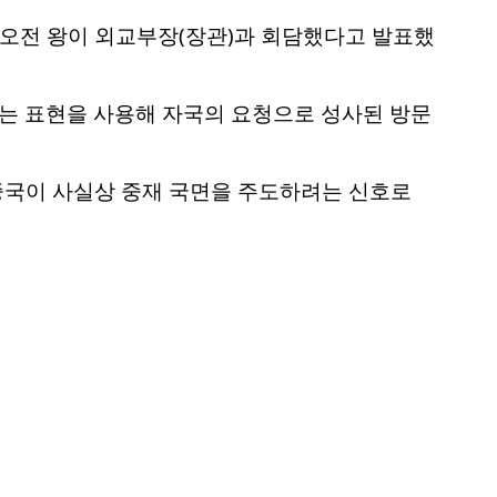
 오전 왕이 외교부장(장관)과 회담했다고 발표했
라는 표현을 사용해 자국의 요청으로 성사된 방문
 중국이 사실상 중재 국면을 주도하려는 신호로