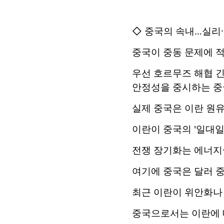
◇ 중국의 속내…실리
중국이 중동 문제에 
우선 호르무즈 해협 
안정성을 중시하는 중
실제 중국은 이란 원유
이란이 중국의 '일대일
전쟁 장기화는 에너지·
여기에 중국은 달러 
최근 이란이 위안화나 
중국으로서는 이란에 