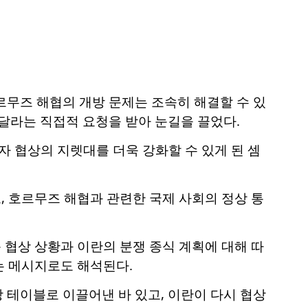
르무즈 해협의 개방 문제는 조속히 해결할 수 있
달라는 직접적 요청을 받아 눈길을 끌었다.
 협상의 지렛대를 더욱 강화할 수 있게 된 셈
 호르무즈 해협과 관련한 국제 사회의 정상 통
협상 상황과 이란의 분쟁 종식 계획에 대해 따
는 메시지로도 해석된다.
 테이블로 이끌어낸 바 있고, 이란이 다시 협상