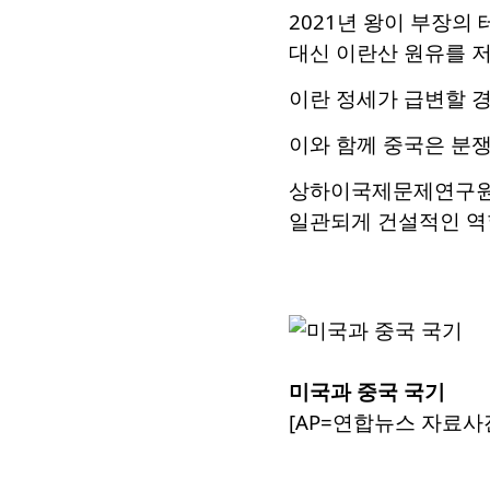
2021년 왕이 부장의 
대신 이란산 원유를 
이란 정세가 급변할 
이와 함께 중국은 분쟁
상하이국제문제연구원 
일관되게 건설적인 역할
미국과 중국 국기
[AP=연합뉴스 자료사