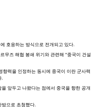
에 호응하는 방식으로 전개되고 있다.
르무즈 해협 봉쇄 위기와 관련해 "중국이 건설
 영향력을 인정하는 동시에 중국이 이란 군사력
.
담을 앞두고 나왔다는 점에서 중국을 향한 공개
안방으로 초청했다.