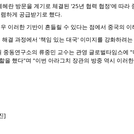
테헤란 방문을 계기로 체결된 '25년 협력 협정'에 따라 
저렴하게 공급받기로 했다.
경우 이러한 기반이 흔들릴 수 있다는 점에서 중국의 
 해결 과정에서 '책임 있는 대국' 이미지를 강화하려는
중동연구소의 류중민 교수는 관영 글로벌타임스에 "
을 했다"며 "이번 아라그치 장관의 방중 역시 이러한
진]