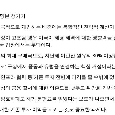
·명분 챙기기
적극적으로 개입하는 배경에는 복합적인 전략적 계산이 
긴장이 고조될 경우 미국이 해당 해역에 대한 영향력을 
국 입장에서는 부담이다.
의 최대 구매국으로, 지난해 이란산 원유의 80% 이상
로' 구상에서 중동과 유럽을 연결하는 핵심 거점이라는
인프라 협력 등 기존 투자 전반에 타격을 줄 수밖에 없
중심의 금융 질서에 대한 의존도를 낮추고 위안화 기반
암호화폐로 해협 통행료를 받았다는 보도가 나오면서 '
대한 기존 투자 이익을 지키는 것도 중요한 과제다.