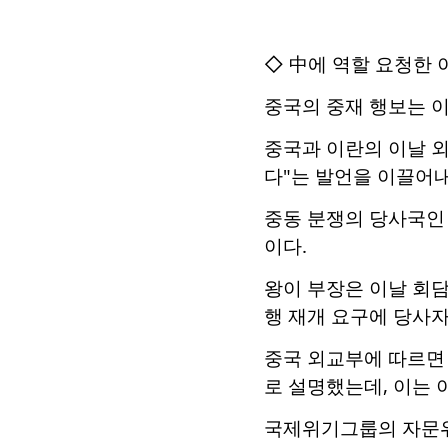
◇ 中에 역할 요청한
중국의 중재 행보는 이
중국과 이란의 이날 
다"는 발언을 이끌어내
중동 분쟁의 당사국인
이다.
왕이 부장은 이날 회
행 재개 요구에 당사
중국 외교부에 따르면
로 설명했는데, 이는
국제위기그룹의 자문위