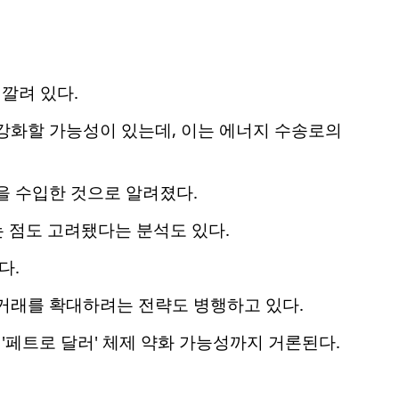
깔려 있다.
강화할 가능성이 있는데, 이는 에너지 수송로의
을 수입한 것으로 알려졌다.
 점도 고려됐다는 분석도 있다.
다.
 거래를 확대하려는 전략도 병행하고 있다.
페트로 달러' 체제 약화 가능성까지 거론된다.