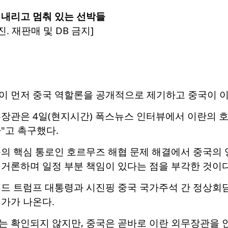
 내리고 멈춰 있는 선박들
. 재판매 및 DB 금지]
이 먼저 중국 역할론을 공개적으로 제기하고 중국이 이
장관은 4일(현지시간) 폭스뉴스 인터뷰에서 이란의 호
"고 촉구했다.
송의 핵심 통로인 호르무즈 해협 문제 해결에서 중국의
거론하며 일정 부분 책임이 있다는 점을 부각한 것이다
널드 트럼프 대통령과 시진핑 중국 국가주석 간 정상회
가가 나온다.
는 확인되지 않지만, 중국은 곧바로 이란 외무장관을 