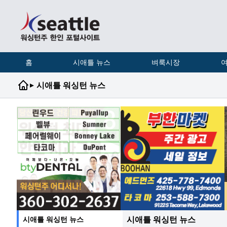
홈
시애틀 뉴스
벼룩시장
여
▸
시애틀 워싱턴 뉴스
시애틀 워싱턴 뉴스
시애틀 워싱턴 뉴스