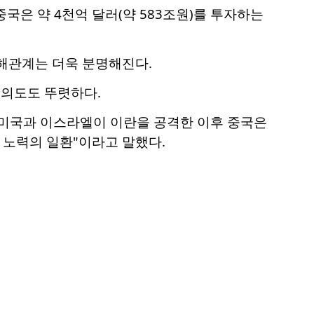
중국은 약 4천억 달러(약 583조원)를 투자하는
이해관계는 더욱 분명해진다.
 의도도 뚜렷하다.
미국과 이스라엘이 이란을 공격한 이후 중국은
 노력의 일환"이라고 말했다.