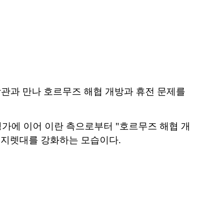
관과 만나 호르무즈 해협 개방과 휴전 문제를
평가에 이어 이란 측으로부터 "호르무즈 해협 개
 지렛대를 강화하는 모습이다.