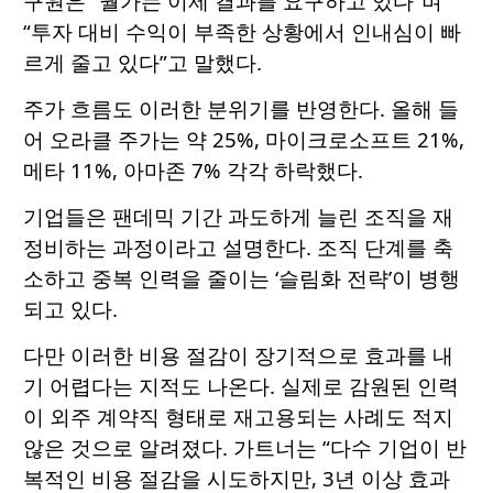
구원은 “월가는 이제 결과를 요구하고 있다”며
“투자 대비 수익이 부족한 상황에서 인내심이 빠
르게 줄고 있다”고 말했다.
주가 흐름도 이러한 분위기를 반영한다. 올해 들
어 오라클 주가는 약 25%, 마이크로소프트 21%,
메타 11%, 아마존 7% 각각 하락했다.
기업들은 팬데믹 기간 과도하게 늘린 조직을 재
정비하는 과정이라고 설명한다. 조직 단계를 축
소하고 중복 인력을 줄이는 ‘슬림화 전략’이 병행
되고 있다.
다만 이러한 비용 절감이 장기적으로 효과를 내
기 어렵다는 지적도 나온다. 실제로 감원된 인력
이 외주 계약직 형태로 재고용되는 사례도 적지
않은 것으로 알려졌다. 가트너는 “다수 기업이 반
복적인 비용 절감을 시도하지만, 3년 이상 효과