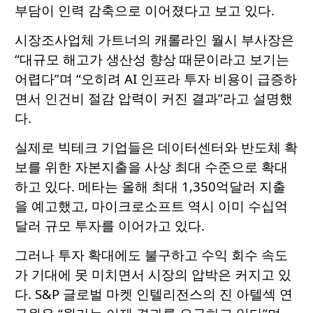
부담이 인력 감축으로 이어졌다고 보고 있다.
시장조사업체 가트너의 캐롤라인 월시 부사장은
“대규모 해고가 생산성 향상 때문이라고 보기는
어렵다”며 “오히려 AI 인프라 투자 비용이 급증하
면서 인건비 절감 압력이 커진 결과”라고 설명했
다.
실제로 빅테크 기업들은 데이터센터와 반도체 확
보를 위한 자본지출을 사상 최대 수준으로 확대
하고 있다. 메타는 올해 최대 1,350억달러 지출
을 예고했고, 마이크로소프트 역시 이미 수십억
달러 규모 투자를 이어가고 있다.
그러나 투자 확대에도 불구하고 수익 회수 속도
가 기대에 못 미치면서 시장의 압박은 커지고 있
다. S&P 글로벌 마켓 인텔리전스의 진 아텔섹 연