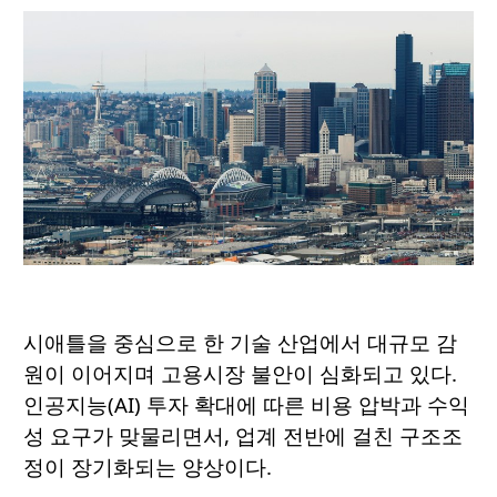
시애틀을 중심으로 한 기술 산업에서 대규모 감
원이 이어지며 고용시장 불안이 심화되고 있다.
인공지능(AI) 투자 확대에 따른 비용 압박과 수익
성 요구가 맞물리면서, 업계 전반에 걸친 구조조
정이 장기화되는 양상이다.