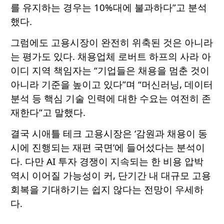
를 유지하는 경우는 10%대에 불과하다”고 분석
했다.
그럼에도 고용시장이 완전히 위축된 것은 아니라
는 평가도 있다. 채용업체 로버트 하프의 사라 아
이디 지역 책임자는 “기업들은 채용을 멈춘 것이
아니라 기준을 높이고 있다”며 “머신러닝, 데이터
분석 등 핵심 기술 인력에 대한 수요는 여전히 존
재한다”고 말했다.
결국 시애틀 테크 고용시장은 ‘감원과 채용이 동
시에 진행되는 재편 국면’에 들어섰다는 분석이
다. 다만 AI 투자 경쟁이 지속되는 한 비용 압박
역시 이어질 가능성이 커, 단기간 내 대규모 고용
회복을 기대하기는 쉽지 않다는 전망이 우세하
다.