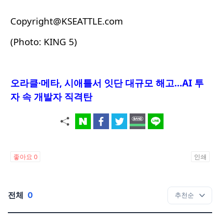
Copyright@KSEATTLE.com
(Photo: KING 5)
오라클·메타, 시애틀서 잇단 대규모 해고…AI 투
자 속 개발자 직격탄
좋아요
0
인쇄
전체
0