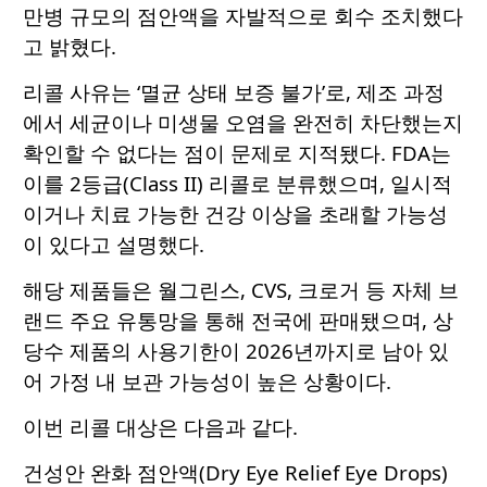
만병 규모의 점안액을 자발적으로 회수 조치했다
고 밝혔다.
리콜 사유는 ‘멸균 상태 보증 불가’로, 제조 과정
에서 세균이나 미생물 오염을 완전히 차단했는지
확인할 수 없다는 점이 문제로 지적됐다. FDA는
이를 2등급(Class II) 리콜로 분류했으며, 일시적
이거나 치료 가능한 건강 이상을 초래할 가능성
이 있다고 설명했다.
해당 제품들은 월그린스, CVS, 크로거 등 자체 브
랜드 주요 유통망을 통해 전국에 판매됐으며, 상
당수 제품의 사용기한이 2026년까지로 남아 있
어 가정 내 보관 가능성이 높은 상황이다.
이번 리콜 대상은 다음과 같다.
건성안 완화 점안액(Dry Eye Relief Eye Drops)