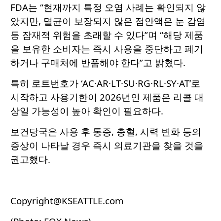
FDA는 “현재까지 특정 오염 사례는 확인되지 않
았지만, 멸균이 보장되지 않은 점안액은 눈 감염
등 잠재적 위험을 초래할 수 있다”며 “해당 제품
을 보유한 소비자는 즉시 사용을 중단하고 폐기
하거나 구매처에 반품해야 한다”고 밝혔다.
특히 로트번호가 ‘AC·AR·LT·SU·RG·RL·SY·AT’로
시작하고 사용기한이 2026년인 제품은 리콜 대
상일 가능성이 높아 확인이 필요하다.
보건당국은 사용 후 통증, 충혈, 시력 변화 등의
증상이 나타날 경우 즉시 의료기관을 찾을 것을
권고했다.
Copyright@KSEATTLE.com