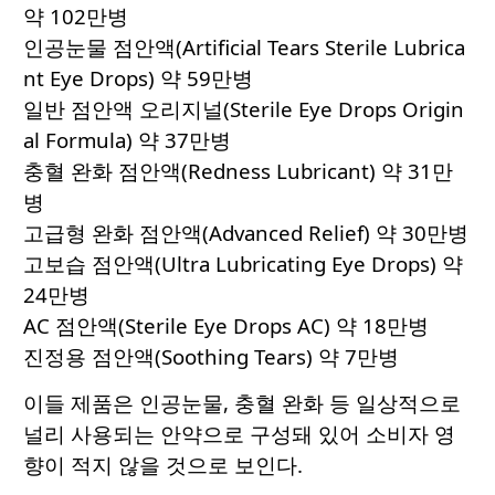
약 102만병
인공눈물 점안액(Artificial Tears Sterile Lubrica
nt Eye Drops) 약 59만병
일반 점안액 오리지널(Sterile Eye Drops Origin
al Formula) 약 37만병
충혈 완화 점안액(Redness Lubricant) 약 31만
병
고급형 완화 점안액(Advanced Relief) 약 30만병
고보습 점안액(Ultra Lubricating Eye Drops) 약
24만병
AC 점안액(Sterile Eye Drops AC) 약 18만병
진정용 점안액(Soothing Tears) 약 7만병
이들 제품은 인공눈물, 충혈 완화 등 일상적으로
널리 사용되는 안약으로 구성돼 있어 소비자 영
향이 적지 않을 것으로 보인다.