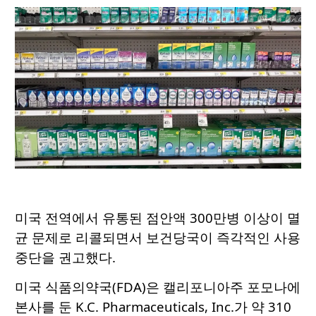
미국 전역에서 유통된 점안액 300만병 이상이 멸
균 문제로 리콜되면서 보건당국이 즉각적인 사용
중단을 권고했다.
미국 식품의약국(FDA)은 캘리포니아주 포모나에
본사를 둔 K.C. Pharmaceuticals, Inc.가 약 310