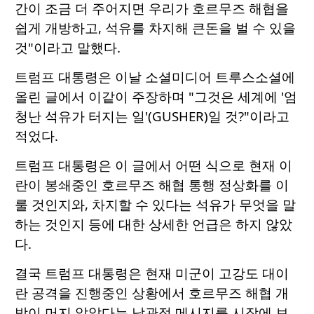
간이 조금 더 주어지면 우리가 호르무즈 해협을
쉽게 개방하고, 석유를 차지해 큰돈을 벌 수 있을
것"이라고 말했다.
트럼프 대통령은 이날 소셜미디어 트루스소셜에
올린 글에서 이같이 주장하며 "그것은 세계에 '엄
청난 석유가 터지는 일'(GUSHER)일 것?"이라고
적었다.
트럼프 대통령은 이 글에서 어떤 식으로 현재 이
란이 봉쇄중인 호르무즈 해협 통행 정상화를 이
룰 것인지와, 차지할 수 있다는 석유가 무엇을 말
하는 것인지 등에 대한 상세한 언급은 하지 않았
다.
결국 트럼프 대통령은 현재 미군이 고강도 대이
란 공격을 진행중인 상황에서 호르무즈 해협 개
방이 머지 않았다는 낙관적 메시지를 시장에 보