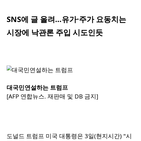
SNS에 글 올려…유가·주가 요동치는
시장에 낙관론 주입 시도인듯
대국민연설하는 트럼프
[AFP 연합뉴스. 재판매 및 DB 금지]
도널드 트럼프 미국 대통령은 3일(현지시간) "시