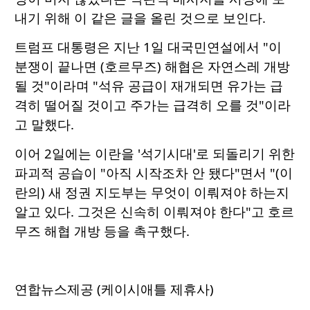
내기 위해 이 같은 글을 올린 것으로 보인다.
트럼프 대통령은 지난 1일 대국민연설에서 "이
분쟁이 끝나면 (호르무즈) 해협은 자연스레 개방
될 것"이라며 "석유 공급이 재개되면 유가는 급
격히 떨어질 것이고 주가는 급격히 오를 것"이라
고 말했다.
이어 2일에는 이란을 '석기시대'로 되돌리기 위한
파괴적 공습이 "아직 시작조차 안 됐다"면서 "(이
란의) 새 정권 지도부는 무엇이 이뤄져야 하는지
알고 있다. 그것은 신속히 이뤄져야 한다"고 호르
무즈 해협 개방 등을 촉구했다.
연합뉴스제공 (케이시애틀 제휴사)