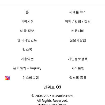
홈
시애틀 뉴스
벼룩시장
여행 / 맛집 / 칼럼
미국 정보
커뮤니티
엔터테인먼트
전문가칼럼
업소록
이용약관
개인정보정책
문의하기 – Inquiry
사이트맵
인스타그램
업소록 등록
맨위로
© 2006-2026
KSeattle.com
.
All Rights Reserved.