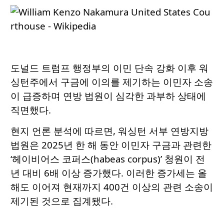
도널드 트럼프 행정부의 이민 단속 강화 이후 워
싱턴주에서 구금에 이의를 제기하는 이민자 소송
이 급증하며 연방 법원이 심각한 과부하 상태에
직면했다.
현지 언론 분석에 따르면, 워싱턴 서부 연방지방
법원은 2025년 한 해 동안 이민자 구금과 관련한
‘헤이비어스 코퍼스(habeas corpus)’ 청원이 전
년 대비 6배 이상 증가했다. 이러한 증가세는 올
해도 이어져 현재까지 400건 이상의 관련 소송이
제기된 것으로 집계됐다.