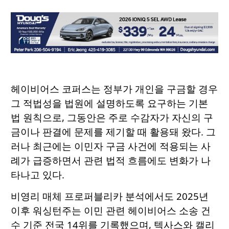
헤이비어스 코퍼스는 정부가 개인을 구금할 경우
그 적법성을 법원에 설명하도록 요구하는 기본
법 원칙으로, 그동안은 주로 수감자가 자신의 구
금이나 판결에 문제를 제기할 때 활용돼 왔다. 그
러나 최근에는 이민자 구금 사건에 적용되는 사
례가 급증하면서 관련 법적 흐름에도 변화가 나
타나고 있다.
비영리 매체 프로퍼블리카 분석에서도 2025년
이후 워싱턴주는 이민 관련 헤이비어스 소송 건
수 기준 전국 14위를 기록했으며, 텍사스와 캘리