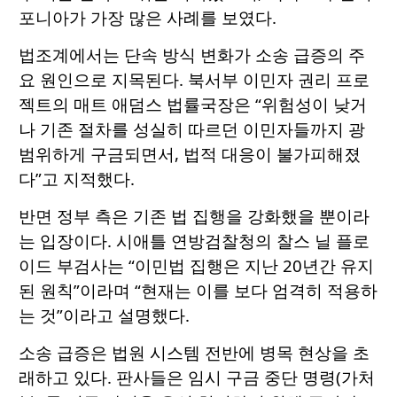
포니아가 가장 많은 사례를 보였다.
법조계에서는 단속 방식 변화가 소송 급증의 주
요 원인으로 지목된다. 북서부 이민자 권리 프로
젝트의 매트 애덤스 법률국장은 “위험성이 낮거
나 기존 절차를 성실히 따르던 이민자들까지 광
범위하게 구금되면서, 법적 대응이 불가피해졌
다”고 지적했다.
반면 정부 측은 기존 법 집행을 강화했을 뿐이라
는 입장이다. 시애틀 연방검찰청의 찰스 닐 플로
이드 부검사는 “이민법 집행은 지난 20년간 유지
된 원칙”이라며 “현재는 이를 보다 엄격히 적용하
는 것”이라고 설명했다.
소송 급증은 법원 시스템 전반에 병목 현상을 초
래하고 있다. 판사들은 임시 구금 중단 명령(가처