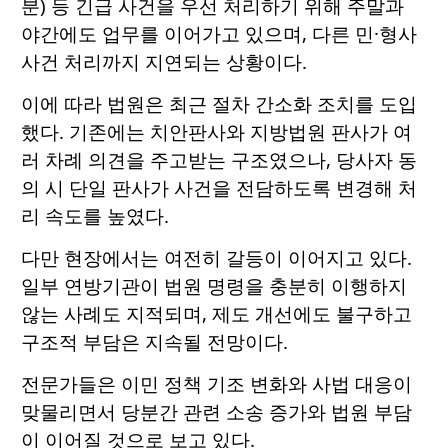
분) 등 긴급 사건을 우선 처리하기 위해 주말과
야간에도 업무를 이어가고 있으며, 다른 민·형사
사건 처리까지 지연되는 상황이다.
이에 따라 법원은 최근 절차 간소화 조치를 도입
했다. 기존에는 치안판사와 지방법원 판사가 여
러 차례 의견을 주고받는 구조였으나, 당사자 동
의 시 단일 판사가 사건을 전담하도록 변경해 처
리 속도를 높였다.
다만 현장에서는 여전히 갈등이 이어지고 있다.
일부 연방기관이 법원 명령을 충분히 이행하지
않는 사례도 지적되며, 제도 개선에도 불구하고
구조적 부담은 지속될 전망이다.
전문가들은 이민 정책 기조 변화와 사법 대응이
맞물리면서 당분간 관련 소송 증가와 법원 부담
이 이어질 것으로 보고 있다.