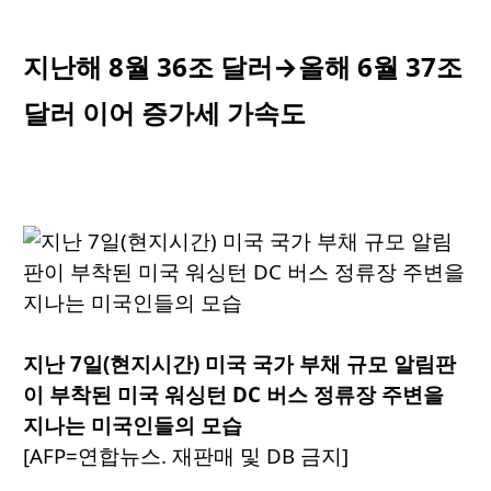
지난해 8월 36조 달러→올해 6월 37조
달러 이어 증가세 가속도
지난 7일(현지시간) 미국 국가 부채 규모 알림판
이 부착된 미국 워싱턴 DC 버스 정류장 주변을
지나는 미국인들의 모습
[AFP=연합뉴스. 재판매 및 DB 금지]