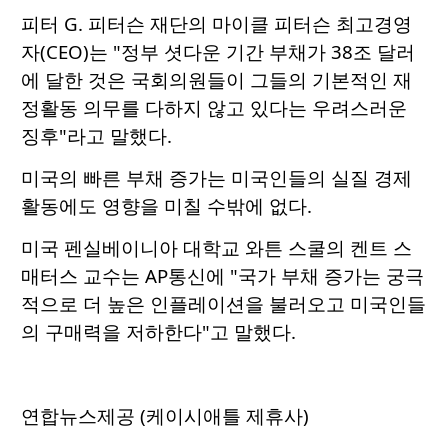
피터 G. 피터슨 재단의 마이클 피터슨 최고경영
자(CEO)는 "정부 셧다운 기간 부채가 38조 달러
에 달한 것은 국회의원들이 그들의 기본적인 재
정활동 의무를 다하지 않고 있다는 우려스러운
징후"라고 말했다.
미국의 빠른 부채 증가는 미국인들의 실질 경제
활동에도 영향을 미칠 수밖에 없다.
미국 펜실베이니아 대학교 와튼 스쿨의 켄트 스
매터스 교수는 AP통신에 "국가 부채 증가는 궁극
적으로 더 높은 인플레이션을 불러오고 미국인들
의 구매력을 저하한다"고 말했다.
연합뉴스제공 (케이시애틀 제휴사)