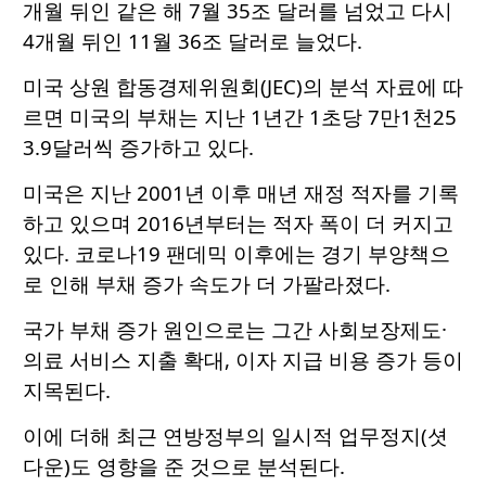
개월 뒤인 같은 해 7월 35조 달러를 넘었고 다시
4개월 뒤인 11월 36조 달러로 늘었다.
미국 상원 합동경제위원회(JEC)의 분석 자료에 따
르면 미국의 부채는 지난 1년간 1초당 7만1천25
3.9달러씩 증가하고 있다.
미국은 지난 2001년 이후 매년 재정 적자를 기록
하고 있으며 2016년부터는 적자 폭이 더 커지고
있다. 코로나19 팬데믹 이후에는 경기 부양책으
로 인해 부채 증가 속도가 더 가팔라졌다.
국가 부채 증가 원인으로는 그간 사회보장제도·
의료 서비스 지출 확대, 이자 지급 비용 증가 등이
지목된다.
이에 더해 최근 연방정부의 일시적 업무정지(셧
다운)도 영향을 준 것으로 분석된다.