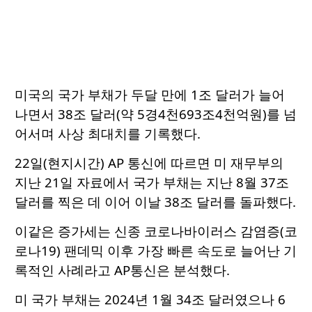
미국의 국가 부채가 두달 만에 1조 달러가 늘어
나면서 38조 달러(약 5경4천693조4천억원)를 넘
어서며 사상 최대치를 기록했다.
22일(현지시간) AP 통신에 따르면 미 재무부의
지난 21일 자료에서 국가 부채는 지난 8월 37조
달러를 찍은 데 이어 이날 38조 달러를 돌파했다.
이같은 증가세는 신종 코로나바이러스 감염증(코
로나19) 팬데믹 이후 가장 빠른 속도로 늘어난 기
록적인 사례라고 AP통신은 분석했다.
미 국가 부채는 2024년 1월 34조 달러였으나 6