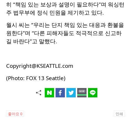
히 “책임 있는 보상과 설명이 필요하다”며 워싱턴
주 법무부에 정식 민원을 제기하고 있다.
월시 씨는 “우리는 단지 책임 있는 대응과 환불을
원한다”며 “다른 피해자들도 적극적으로 신고하
길 바란다”고 말했다.
Copyright@KSEATTLE.com
(Photo: FOX 13 Seattle)
좋아요
0
인쇄