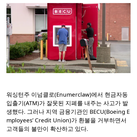
워싱턴주 이넘클로(Enumerclaw)에서 현금자동
입출기(ATM)가 잘못된 지폐를 내주는 사고가 발
생했다. 그러나 지역 금융기관인 BECU(Boeing E
mployees’ Credit Union)가 환불을 거부하면서
고객들의 불만이 확산하고 있다.