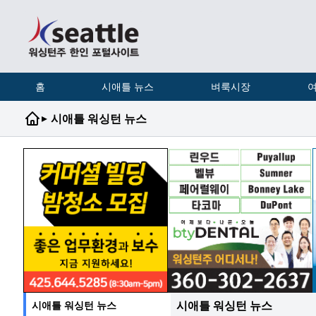
홈
시애틀 뉴스
벼룩시장
여
▸
시애틀 워싱턴 뉴스
시애틀 워싱턴 뉴스
시애틀 워싱턴 뉴스