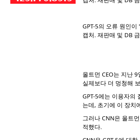
GPT-5의 오류 원인이
캡처. 재판매 및 DB 금
올트먼 CEO는 지난 9
실제보다 더 멍청해 보
GPT-5에는 이용자의
는데, 초기에 이 장치
그러나 CNN은 올트
적했다.
CNN은 GPT-5에 