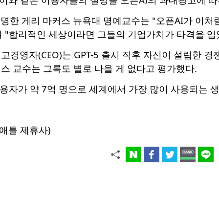
유명한 게리 마커스 뉴욕대 명예교수는 "오픈AI가 이
며 "합리적인 세상이라면 그들의 기업가치가 타격을 입
경영자(CEO)는 GPT-5 출시 직후 자신이 설립한 경쟁 A
스 교수는 그록도 별로 나을 게 없다고 평가했다.
이용자가 약 7억 명으로 세계에서 가장 많이 사용되는 생성
애틀 제휴사)