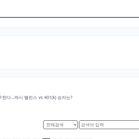
다…캐시 밸런스 vs 401(k) 승자는?