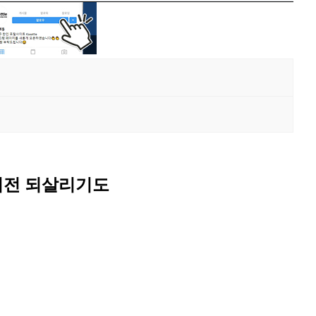
버전 되살리기도