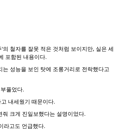
의 철자를 잘못 적은 것처럼 보이지만, 실은 세
에 포함된 내용이다.
못 미치는 성능을 보인 탓에 조롱거리로 전락했다고
 부풀었다.
라고 내세웠기 때문이다.
과 견줘 크게 진일보했다는 설명이었다.
"이라고도 언급했다.