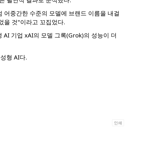
처럼 어중간한 수준의 모델에 브랜드 이름을 내걸
었을 것"이라고 꼬집었다.
I 기업 xAI의 모델 그록(Grok)의 성능이 더
형 AI다.
인쇄