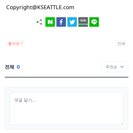
Copyright@KSEATTLE.com
좋아요
1
인쇄
전체
0