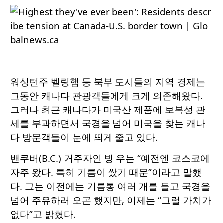
워싱턴주 벨링햄 등 북부 도시들의 지역 경제는
그동안 캐나다 관광객들에게 크게 의존해왔다.
그러나 최근 캐나다가 미국산 제품에 보복성 관
세를 부과하면서 국경을 넘어 미국을 찾는 캐나
다 방문객들이 눈에 띄게 줄고 있다.
밴쿠버(B.C.) 거주자인 빙 우는 “예전엔 코스코에
자주 왔다. 특히 기름이 쌌기 때문”이라고 말했
다. 그는 이전에는 기름통 여러 개를 들고 국경을
넘어 주유하러 오곤 했지만, 이제는 “그럴 가치가
없다”고 밝혔다.