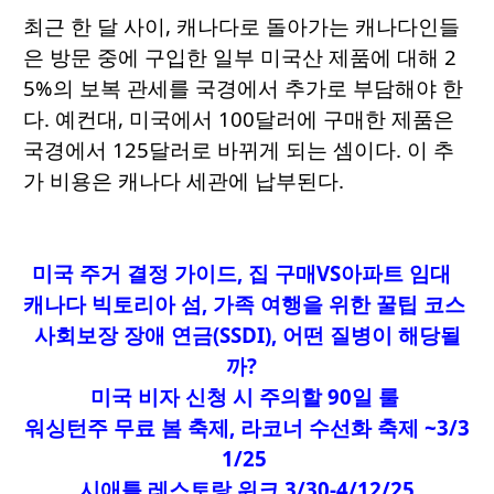
최근 한 달 사이, 캐나다로 돌아가는 캐나다인들
은 방문 중에 구입한 일부 미국산 제품에 대해 2
5%의 보복 관세를 국경에서 추가로 부담해야 한
다. 예컨대, 미국에서 100달러에 구매한 제품은
국경에서 125달러로 바뀌게 되는 셈이다. 이 추
가 비용은 캐나다 세관에 납부된다.
미국 주거 결정 가이드
, 집 구매VS아파트 임대
캐나다 빅토리아 섬, 가족 여행을 위한 꿀팁 코스
사회보장 장애 연금(SSDI), 어떤 질병이 해당될
까?
미국 비자 신청 시 주의할 90일 룰
워싱턴주 무료 봄 축제, 라코너 수선화 축제 ~3/3
1/25
시애틀 레스토랑 위크 3/30-4/12/25