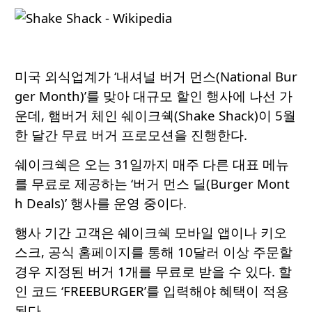
미국 외식업계가 ‘내셔널 버거 먼스(National Bur
ger Month)’를 맞아 대규모 할인 행사에 나선 가
운데, 햄버거 체인 쉐이크쉑(Shake Shack)이 5월
한 달간 무료 버거 프로모션을 진행한다.
쉐이크쉑은 오는 31일까지 매주 다른 대표 메뉴
를 무료로 제공하는 ‘버거 먼스 딜(Burger Mont
h Deals)’ 행사를 운영 중이다.
행사 기간 고객은 쉐이크쉑 모바일 앱이나 키오
스크, 공식 홈페이지를 통해 10달러 이상 주문할
경우 지정된 버거 1개를 무료로 받을 수 있다. 할
인 코드 ‘FREEBURGER’를 입력해야 혜택이 적용
된다.